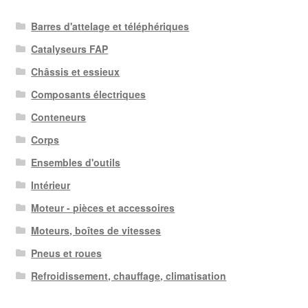
Barres d'attelage et téléphériques
Catalyseurs FAP
Châssis et essieux
Composants électriques
Conteneurs
Corps
Ensembles d'outils
Intérieur
Moteur - pièces et accessoires
Moteurs, boîtes de vitesses
Pneus et roues
Refroidissement, chauffage, climatisation