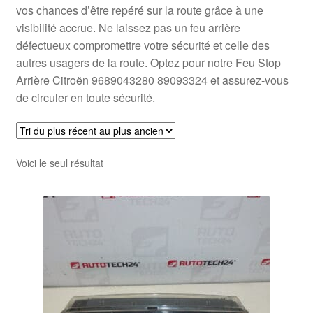
vos chances d’être repéré sur la route grâce à une
visibilité accrue. Ne laissez pas un feu arrière
défectueux compromettre votre sécurité et celle des
autres usagers de la route. Optez pour notre Feu Stop
Arrière Citroën 9689043280 89093324 et assurez-vous
de circuler en toute sécurité.
Voici le seul résultat