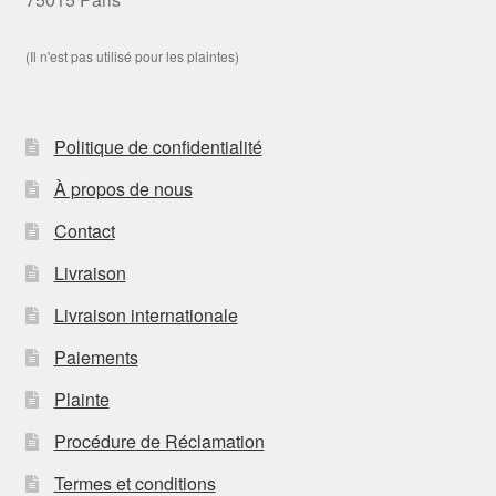
(Il n'est pas utilisé pour les plaintes)
Politique de confidentialité
À propos de nous
Contact
Livraison
Livraison internationale
Paiements
Plainte
Procédure de Réclamation
Termes et conditions