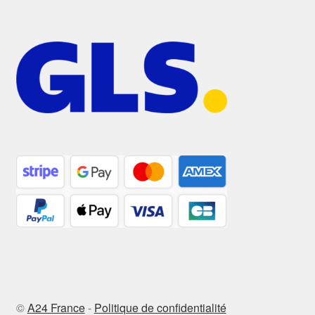
©
A24 France
-
Politique de confidentialité