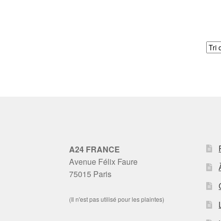
A24 FRANCE
Avenue Félix Faure
75015 Paris
(Il n'est pas utilisé pour les plaintes)