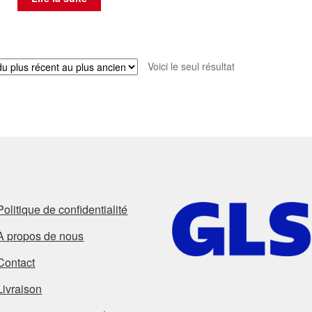
Voici le seul résultat
Politique de confidentialité
À propos de nous
Contact
Livraison