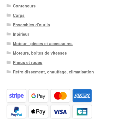
Conteneurs
Corps
Ensembles d'outils
Intérieur
Moteur - pièces et accessoires
Moteurs, boîtes de vitesses
Pneus et roues
Refroidissement, chauffage, climatisation