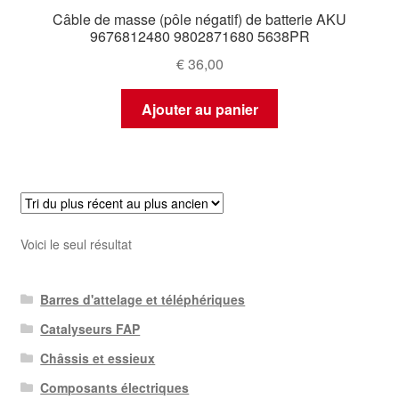
Câble de masse (pôle négatif) de batterie AKU
9676812480 9802871680 5638PR
€
36,00
Ajouter au panier
Voici le seul résultat
Barres d'attelage et téléphériques
Catalyseurs FAP
Châssis et essieux
Composants électriques