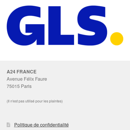
A24 FRANCE
Avenue Félix Faure
75015 Paris
(Il n'est pas utilisé pour les plaintes)
Politique de confidentialité