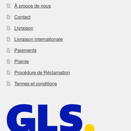
À propos de nous
Contact
Livraison
Livraison internationale
Paiements
Plainte
Procédure de Réclamation
Termes et conditions