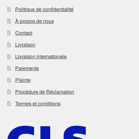
Politique de confidentialité
À propos de nous
Contact
Livraison
Livraison internationale
Paiements
Plainte
Procédure de Réclamation
Termes et conditions