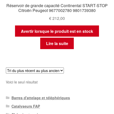
Réservoir de grande capacité Continental START-STOP
Citroën Peugeot 9677002780 9801739380
€
212,00
Avertir lorsque le produit est en stock
Lire la suite
Voici le seul résultat
Barres d'attelage et téléphériques
Catalyseurs FAP