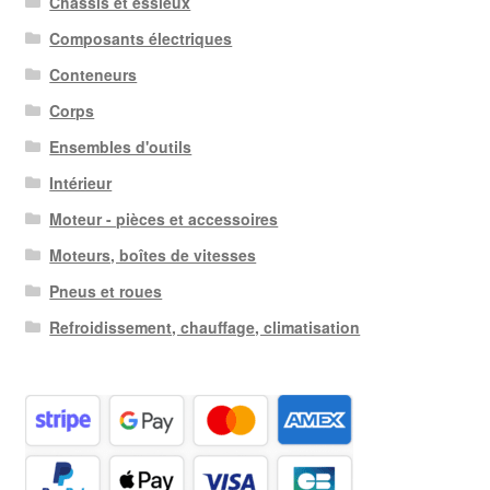
Châssis et essieux
Composants électriques
Conteneurs
Corps
Ensembles d'outils
Intérieur
Moteur - pièces et accessoires
Moteurs, boîtes de vitesses
Pneus et roues
Refroidissement, chauffage, climatisation