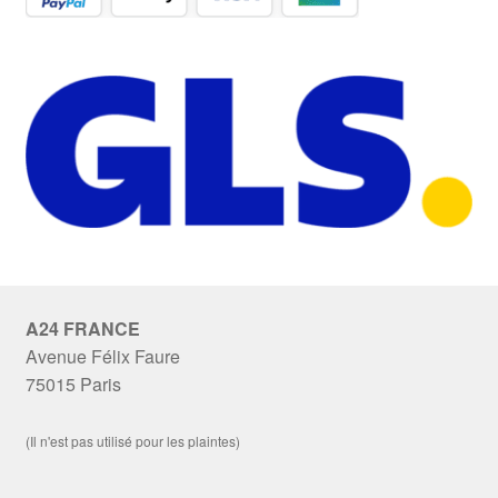
A24 FRANCE
Avenue Félix Faure
75015 Paris
(Il n'est pas utilisé pour les plaintes)