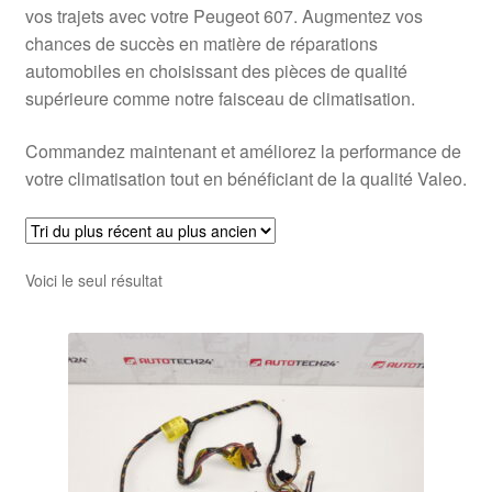
vos trajets avec votre Peugeot 607. Augmentez vos
chances de succès en matière de réparations
automobiles en choisissant des pièces de qualité
supérieure comme notre faisceau de climatisation.
Commandez maintenant et améliorez la performance de
votre climatisation tout en bénéficiant de la qualité Valeo.
Voici le seul résultat