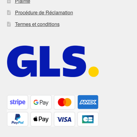
Plainte
Procédure de Réclamation
Termes et conditions