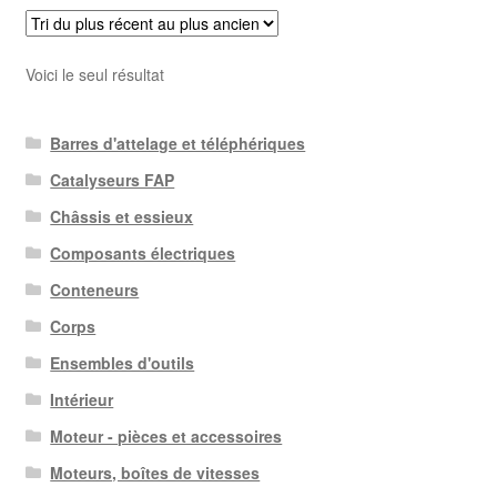
Voici le seul résultat
Barres d'attelage et téléphériques
Catalyseurs FAP
Châssis et essieux
Composants électriques
Conteneurs
Corps
Ensembles d'outils
Intérieur
Moteur - pièces et accessoires
Moteurs, boîtes de vitesses