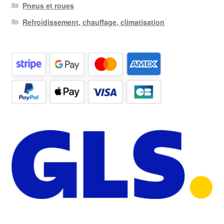
Pneus et roues
Refroidissement, chauffage, climatisation