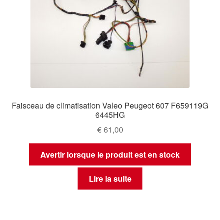
Faisceau de climatisation Valeo Peugeot 607 F659119G
6445HG
€
61,00
Avertir lorsque le produit est en stock
Lire la suite