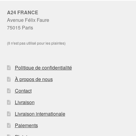
A24 FRANCE
Avenue Félix Faure
75015 Paris
(Il n'est pas utilisé pour les plaintes)
Politique de confidentialité
À propos de nous
Contact
Livraison
Livraison internationale
Paiements