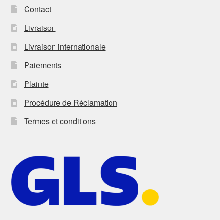
Contact
Livraison
Livraison internationale
Paiements
Plainte
Procédure de Réclamation
Termes et conditions