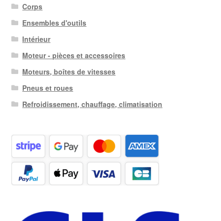
Corps
Ensembles d'outils
Intérieur
Moteur - pièces et accessoires
Moteurs, boîtes de vitesses
Pneus et roues
Refroidissement, chauffage, climatisation