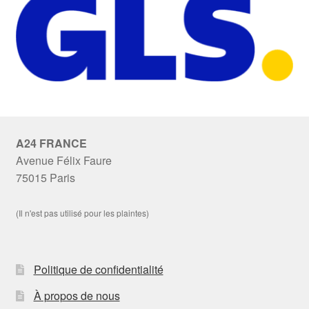
A24 FRANCE
Avenue Félix Faure
75015 Paris
(Il n'est pas utilisé pour les plaintes)
Politique de confidentialité
À propos de nous