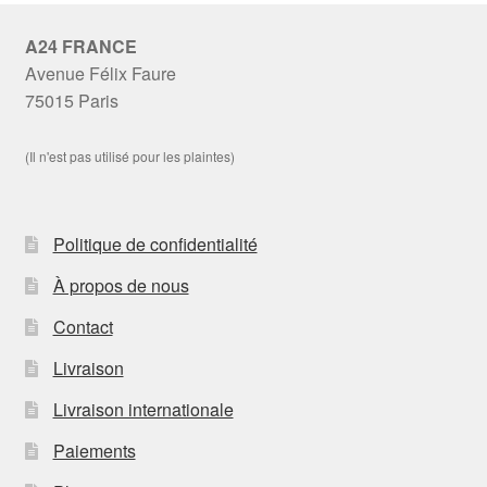
A24 FRANCE
Avenue Félix Faure
75015 Paris
(Il n'est pas utilisé pour les plaintes)
Politique de confidentialité
À propos de nous
Contact
Livraison
Livraison internationale
Paiements