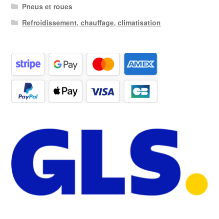
Pneus et roues
Refroidissement, chauffage, climatisation