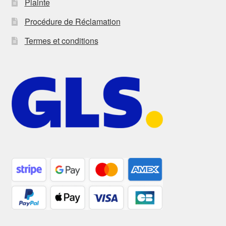
Plainte
Procédure de Réclamation
Termes et conditions