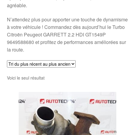
agréable.
N’attendez plus pour apporter une touche de dynamisme
à votre véhicule ! Commandez dès aujourd’hui le Turbo
Citroën Peugeot GARRETT 2.2 HDI GT1549P
9649588680 et profitez de performances améliorées sur
la route.
Voici le seul résultat