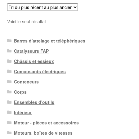
Voici le seul résultat
Barres d'attelage et téléphériques
Catalyseurs FAP
Châssis et essieux
Composants électriques
Conteneurs
Corps
Ensembles d'outils
Intérieur
Moteur - pièces et accessoires
Moteurs, boîtes de vitesses