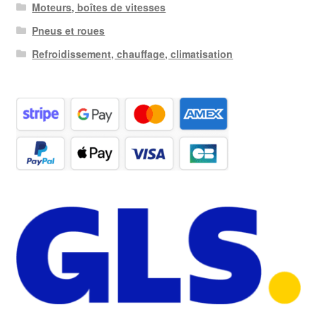
Moteurs, boîtes de vitesses
Pneus et roues
Refroidissement, chauffage, climatisation