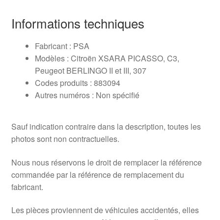
Informations techniques
Fabricant : PSA
Modèles : Citroën XSARA PICASSO, C3,
Peugeot BERLINGO II et III, 307
Codes produits : 883094
Autres numéros : Non spécifié
Sauf indication contraire dans la description, toutes les
photos sont non contractuelles.
Nous nous réservons le droit de remplacer la référence
commandée par la référence de remplacement du
fabricant.
Les pièces proviennent de véhicules accidentés, elles