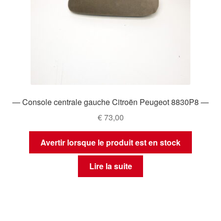
— Console centrale gauche Citroën Peugeot 8830P8 —
€
73,00
Avertir lorsque le produit est en stock
Lire la suite