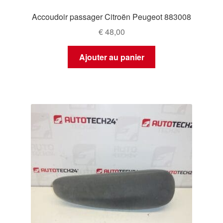
Accoudoir passager Citroën Peugeot 883008
€
48,00
Ajouter au panier