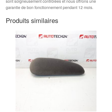
sont soigneusement contrôlées et nous offrons une
garantie de bon fonctionnement pendant 12 mois.
Produits similaires