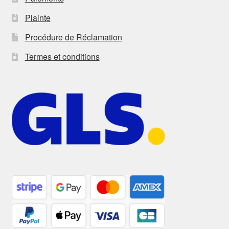
Plainte
Procédure de Réclamation
Termes et conditions