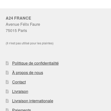
A24 FRANCE
Avenue Félix Faure
75015 Paris
(Il n'est pas utilisé pour les plaintes)
Politique de confidentialité
À propos de nous
Contact
Livraison
Livraison internationale
Paiements