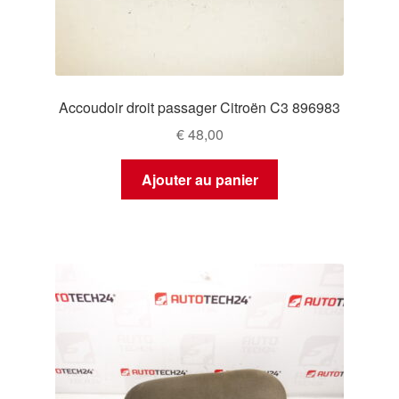
Accoudoir droit passager Citroën C3 896983
€
48,00
Ajouter au panier