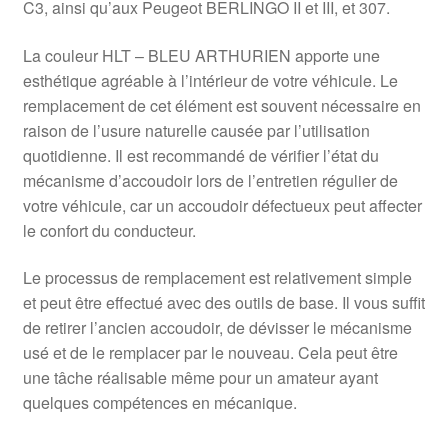
C3, ainsi qu’aux Peugeot BERLINGO II et III, et 307.
La couleur HLT – BLEU ARTHURIEN apporte une
esthétique agréable à l’intérieur de votre véhicule. Le
remplacement de cet élément est souvent nécessaire en
raison de l’usure naturelle causée par l’utilisation
quotidienne. Il est recommandé de vérifier l’état du
mécanisme d’accoudoir lors de l’entretien régulier de
votre véhicule, car un accoudoir défectueux peut affecter
le confort du conducteur.
Le processus de remplacement est relativement simple
et peut être effectué avec des outils de base. Il vous suffit
de retirer l’ancien accoudoir, de dévisser le mécanisme
usé et de le remplacer par le nouveau. Cela peut être
une tâche réalisable même pour un amateur ayant
quelques compétences en mécanique.