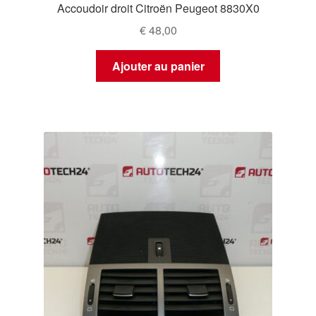
Accoudoir droit Citroën Peugeot 8830X0
€
48,00
Ajouter au panier