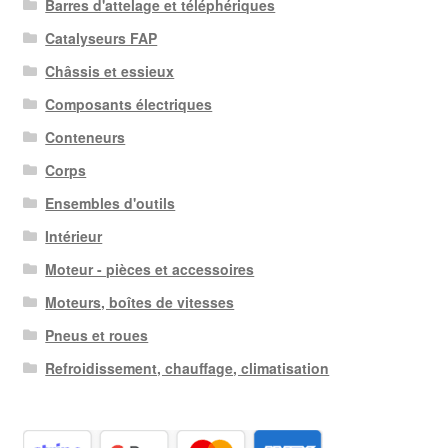
Barres d'attelage et téléphériques
Catalyseurs FAP
Châssis et essieux
Composants électriques
Conteneurs
Corps
Ensembles d'outils
Intérieur
Moteur - pièces et accessoires
Moteurs, boîtes de vitesses
Pneus et roues
Refroidissement, chauffage, climatisation