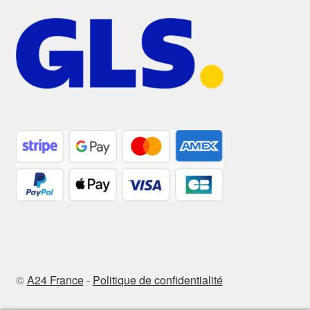
©
A24 France
-
Politique de confidentialité