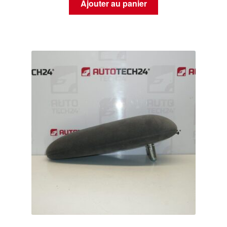
Ajouter au panier