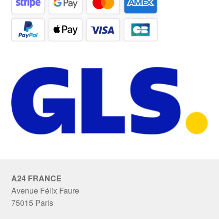
A24 FRANCE
Avenue Félix Faure
75015 Paris