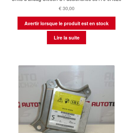
€
30,00
Avertir lorsque le produit est en stock
Lire la suite