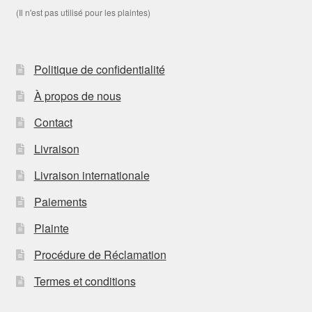
(Il n'est pas utilisé pour les plaintes)
Politique de confidentialité
À propos de nous
Contact
Livraison
Livraison internationale
Paiements
Plainte
Procédure de Réclamation
Termes et conditions