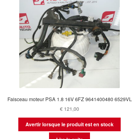
Faisceau moteur PSA 1.8 16V 6FZ 9641400480 6529VL
€
121,00
Avertir lorsque le produit est en stock