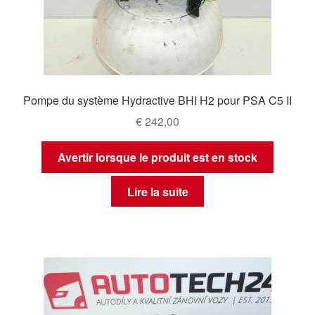
Pompe du système Hydractive BHI H2 pour PSA C5 II
€
242,00
Avertir lorsque le produit est en stock
Lire la suite