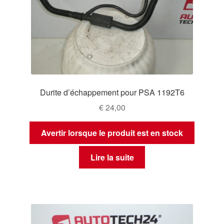
Durite d’échappement pour PSA 1192T6
€
24,00
Avertir lorsque le produit est en stock
Lire la suite