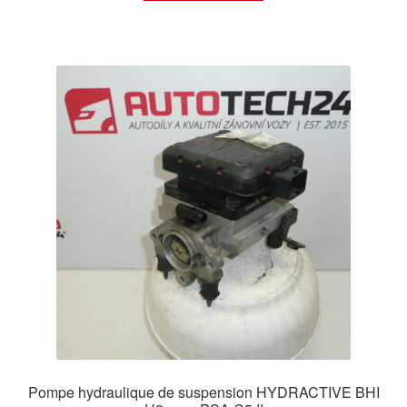
Pompe hydraulique de suspension HYDRACTIVE BHI