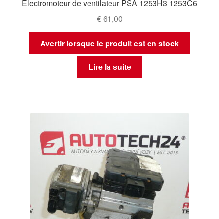
Électromoteur de ventilateur PSA 1253H3 1253C6
€
61,00
Avertir lorsque le produit est en stock
Lire la suite