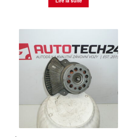
Lire la suite