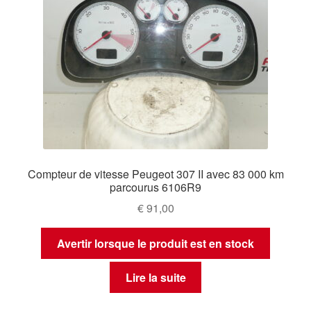
Compteur de vitesse Peugeot 307 II avec 83 000 km
parcourus 6106R9
€
91,00
Avertir lorsque le produit est en stock
Lire la suite