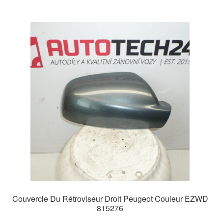
Couvercle Du Rétroviseur Droit Peugeot Couleur EZWD
815276