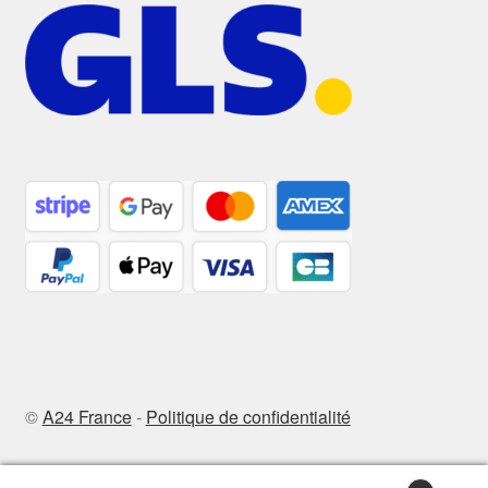
©
A24 France
-
Politique de confidentialité