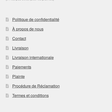
Politique de confidentialité
À propos de nous
Contact
Livraison
Livraison internationale
Paiements
Plainte
Procédure de Réclamation
Termes et conditions