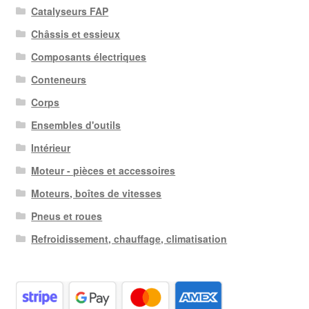
Catalyseurs FAP
Châssis et essieux
Composants électriques
Conteneurs
Corps
Ensembles d'outils
Intérieur
Moteur - pièces et accessoires
Moteurs, boîtes de vitesses
Pneus et roues
Refroidissement, chauffage, climatisation