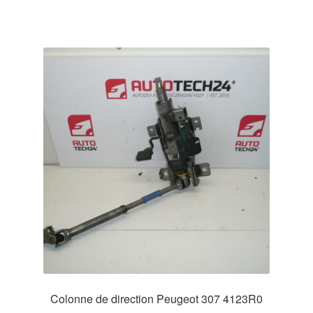
Colonne de direction Peugeot 307 4123R0