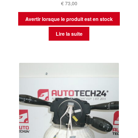
€
73,00
Avertir lorsque le produit est en stock
Lire la suite