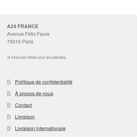
A24 FRANCE
Avenue Félix Faure
75015 Paris
(Il n'est pas utilisé pour les plaintes)
Politique de confidentialité
À propos de nous
Contact
Livraison
Livraison internationale