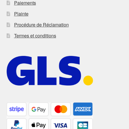
Paiements
Plainte
Procédure de Réclamation
Termes et conditions