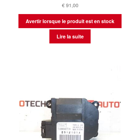
€
91,00
Avertir lorsque le produit est en stock
Lire la suite