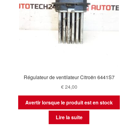
Régulateur de ventilateur Citroën 6441S7
€
24,00
Avertir lorsque le produit est en stock
Lire la suite