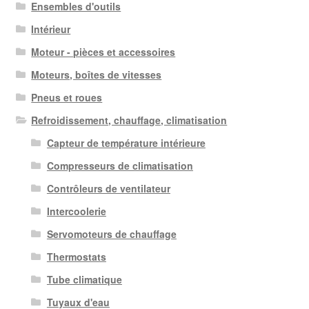
Ensembles d'outils
Intérieur
Moteur - pièces et accessoires
Moteurs, boîtes de vitesses
Pneus et roues
Refroidissement, chauffage, climatisation
Capteur de température intérieure
Compresseurs de climatisation
Contrôleurs de ventilateur
Intercoolerie
Servomoteurs de chauffage
Thermostats
Tube climatique
Tuyaux d'eau