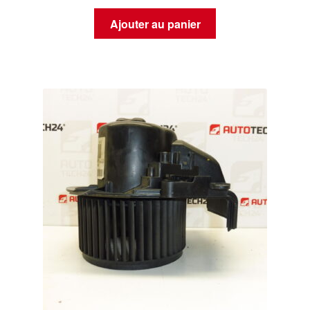
Ajouter au panier