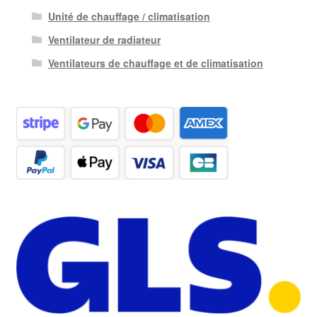
Unité de chauffage / climatisation
Ventilateur de radiateur
Ventilateurs de chauffage et de climatisation