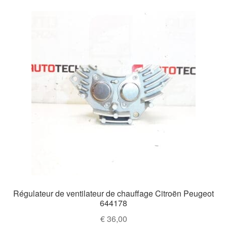
Régulateur de ventilateur de chauffage Citroën Peugeot
644178
€
36,00