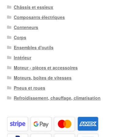
Châssis et essieux
Composants électriques
Conteneurs
Corps
Ensembles d'outils
Intérieur
Moteur - pièces et accessoires
Moteurs, boîtes de vitesses
Pneus et roues
Refroidissement, chauffage, climatisation