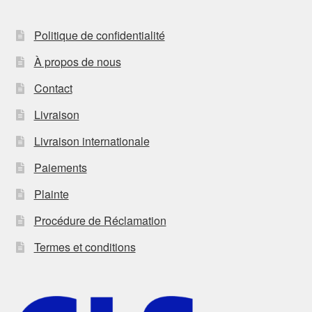
Politique de confidentialité
À propos de nous
Contact
Livraison
Livraison internationale
Paiements
Plainte
Procédure de Réclamation
Termes et conditions