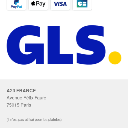
A24 FRANCE
Avenue Félix Faure
75015 Paris
(Il n'est pas utilisé pour les plaintes)