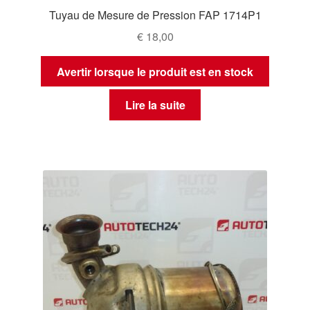
Tuyau de Mesure de Pression FAP 1714P1
€
18,00
Avertir lorsque le produit est en stock
Lire la suite