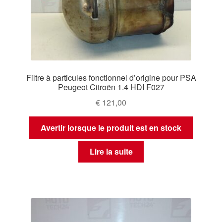
Filtre à particules fonctionnel d’origine pour PSA
Peugeot Citroën 1.4 HDI F027
€
121,00
Avertir lorsque le produit est en stock
Lire la suite