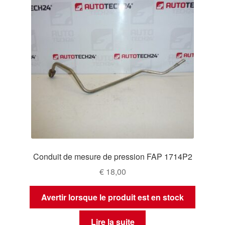
Conduit de mesure de pression FAP 1714P2
€
18,00
Avertir lorsque le produit est en stock
Lire la suite