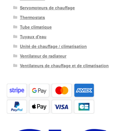
Servomoteurs de chauffage
Thermostats
Tube climatique
Tuyaux d'eau
Unité de chauffage / climatisation
Ventilateur de radiateur
Ventilateurs de chauffage et de climatisation