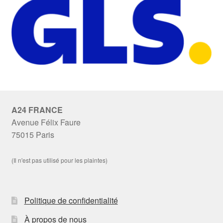
A24 FRANCE
Avenue Félix Faure
75015 Paris
(Il n'est pas utilisé pour les plaintes)
Politique de confidentialité
À propos de nous