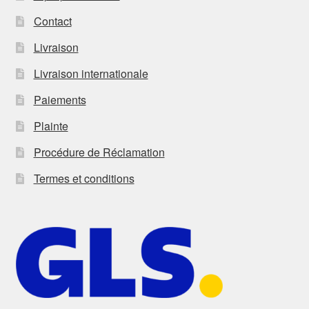
Contact
Livraison
Livraison internationale
Paiements
Plainte
Procédure de Réclamation
Termes et conditions