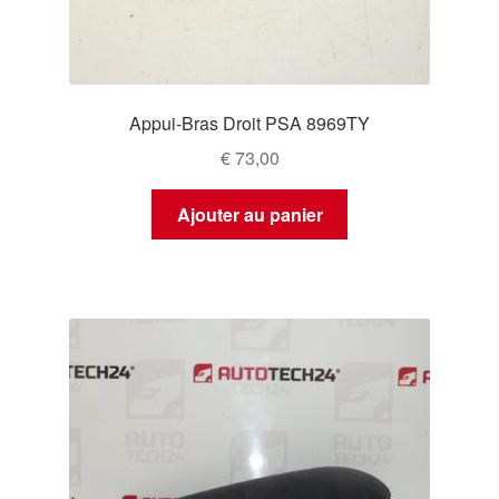
Appui-Bras Droit PSA 8969TY
€
73,00
Ajouter au panier