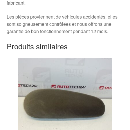
fabricant.
Les pièces proviennent de véhicules accidentés, elles
sont soigneusement contrôlées et nous offrons une
garantie de bon fonctionnement pendant 12 mois.
Produits similaires