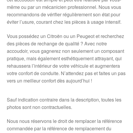
même ou par un mécanicien professionnel. Nous vous
recommandons de vérifier régulièrement son état pour
éviter l’usure, courant chez les pièces à usage intensif.
Vous possédez un Citroën ou un Peugeot et recherchez
des pièces de rechange de qualité ? Avec notre
accoudoir, vous gagnerez non seulement un composant
pratique, mais également esthétiquement attrayant, qui
rehaussera l’intérieur de votre véhicule et augmentera
votre confort de conduite. N’attendez pas et faites un pas
vers un meilleur confort dès aujourd’hui !
Sauf indication contraire dans la description, toutes les
photos sont non contractuelles.
Nous nous réservons le droit de remplacer la référence
commandée par la référence de remplacement du