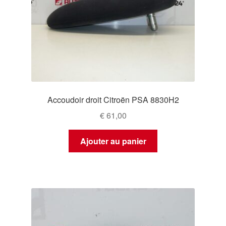
Accoudoir droit Citroën PSA 8830H2
€
61,00
Ajouter au panier