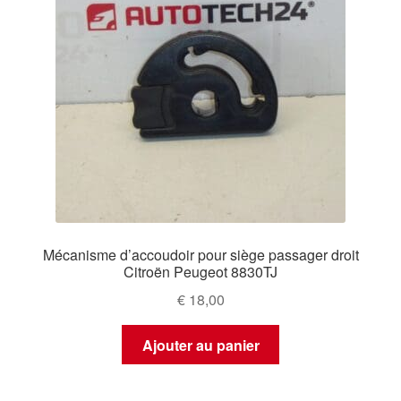
Mécanisme d’accoudoir pour siège passager droit
Citroën Peugeot 8830TJ
€
18,00
Ajouter au panier