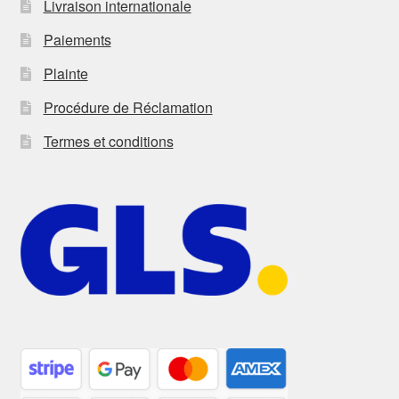
Livraison internationale
Paiements
Plainte
Procédure de Réclamation
Termes et conditions