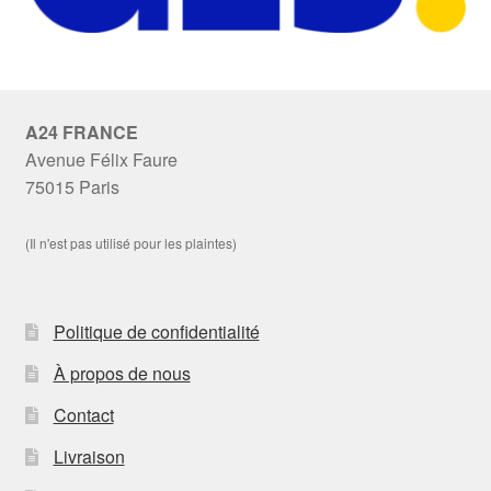
A24 FRANCE
Avenue Félix Faure
75015 Paris
(Il n'est pas utilisé pour les plaintes)
Politique de confidentialité
À propos de nous
Contact
Livraison