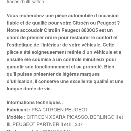
traces d’utilisation.
Vous recherchez une pièce automobile d’occasion
fiable et de qualité pour votre Citroën ou Peugeot ?
Notre accoudoir Citroën Peugeot 8830Q5 est un
choix de premier ordre pour restaurer le confort et
l’esthétique de l’intérieur de votre véhicule. Cette
pièce a été soigneusement retirée d’un véhicule et a
ensuite été soumise à un contrôle minutieux pour
garantir son fonctionnement et sa propreté. Bien
qu’il puisse présenter de légères marques
d’utilisation, il conserve une excellente qualité et une
longue durée de vie.
Informations techniques :
Fabricant :
PSA CITROEN PEUGEOT
Modèle :
CITROEN XSARA PICASSO, BERLINGO II et
III, PEUGEOT PARTNER II et III, 307