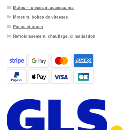
Moteur - pièces et accessoires
Moteurs, boîtes de vitesses
Pneus et roues
Refroidissement, chauffage, climatisation