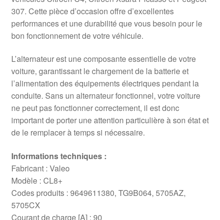
307. Cette pièce d’occasion offre d’excellentes
performances et une durabilité que vous besoin pour le
bon fonctionnement de votre véhicule.
L’alternateur est une composante essentielle de votre
voiture, garantissant le chargement de la batterie et
l’alimentation des équipements électriques pendant la
conduite. Sans un alternateur fonctionnel, votre voiture
ne peut pas fonctionner correctement, il est donc
important de porter une attention particulière à son état et
de le remplacer à temps si nécessaire.
Informations techniques :
Fabricant : Valeo
Modèle : CL8+
Codes produits : 9649611380, TG9B064, 5705AZ,
5705CX
Courant de charge [A] : 90