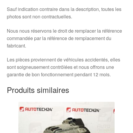
Sauf indication contraire dans la description, toutes les
photos sont non contractuelles.
Nous nous réservons le droit de remplacer la référence
commandée par la référence de remplacement du
fabricant.
Les pièces proviennent de véhicules accidentés, elles
sont soigneusement contrôlées et nous offrons une
garantie de bon fonctionnement pendant 12 mois.
Produits similaires