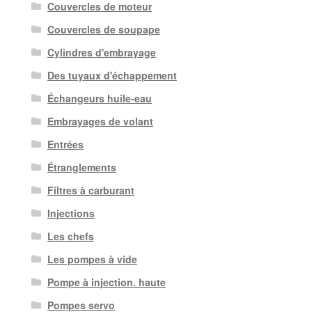
Couvercles de moteur
Couvercles de soupape
Cylindres d'embrayage
Des tuyaux d'échappement
Échangeurs huile-eau
Embrayages de volant
Entrées
Étranglements
Filtres à carburant
Injections
Les chefs
Les pompes à vide
Pompe à injection. haute
Pompes servo