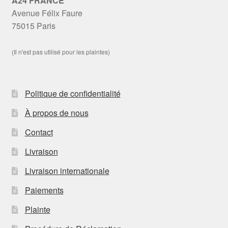
A24 FRANCE
Avenue Félix Faure
75015 Paris
(Il n'est pas utilisé pour les plaintes)
Politique de confidentialité
À propos de nous
Contact
Livraison
Livraison internationale
Paiements
Plainte