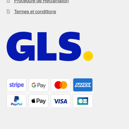
Procédure de Réclamation
Termes et conditions