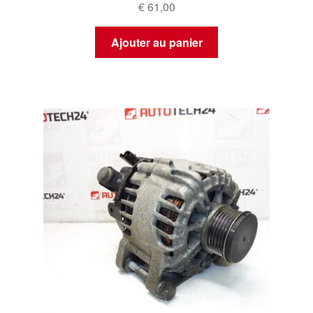
€
61,00
Ajouter au panier