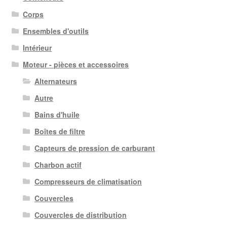
Corps
Ensembles d'outils
Intérieur
Moteur - pièces et accessoires
Alternateurs
Autre
Bains d'huile
Boîtes de filtre
Capteurs de pression de carburant
Charbon actif
Compresseurs de climatisation
Couvercles
Couvercles de distribution