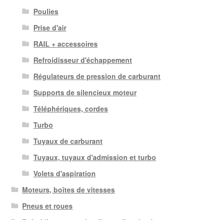
Poulies
Prise d'air
RAIL + accessoires
Refroidisseur d'échappement
Régulateurs de pression de carburant
Supports de silencieux moteur
Téléphériques, cordes
Turbo
Tuyaux de carburant
Tuyaux, tuyaux d'admission et turbo
Volets d'aspiration
Moteurs, boîtes de vitesses
Pneus et roues