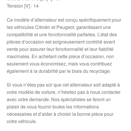
Tension [V] : 14
Ce modèle d’alternateur est conçu spécifiquement pour
les véhicules Citroën et Peugeot, garantissant une
compatibilité et une fonctionnalité parfaites. L’état des
pièces d’occasion est soigneusement contrôlé avant
vente pour assurer leur fonctionnalité et leur fiabilité
maximales. En achetant cette pièce d’occasion, non
seulement vous économisez, mais vous contribuez
également à la durabilité par le biais du recyclage.
Si vous n’êtes pas sûr que cet alternateur soit adapté à
votre modèle de voiture, n’hésitez pas à nous contacter
avec votre demande. Nos spécialistes se feront un
plaisir de vous fournir toutes les informations
nécessaires et d’aider à choisir la bonne pièce pour
votre véhicule.