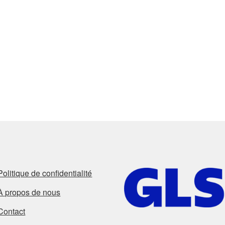
Politique de confidentialité
À propos de nous
Contact