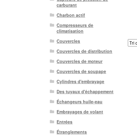
carburant
Charbon actif
Compresseurs de
climatisation
Couvercles
Couvercles de distribution
Couvercles de moteur
Couvercles de soupape
Cylindres d'embrayage
Des tuyaux d'échappement
Échangeurs huile-eau
Embrayages de volant
Entrées
Étranglements