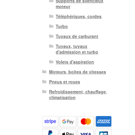
Supports de silencieux
moteur
Téléphériques, cordes
Turbo
Tuyaux de carburant
Tuyaux, tuyaux
d'admission et turbo
Volets d'aspiration
Moteurs, boîtes de vitesses
Pneus et roues
Refroidissement, chauffage,
climatisation