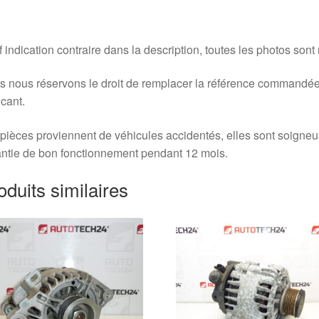
 indication contraire dans la description, toutes les photos sont
 nous réservons le droit de remplacer la référence commandée
icant.
pièces proviennent de véhicules accidentés, elles sont soigne
ntie de bon fonctionnement pendant 12 mois.
oduits similaires