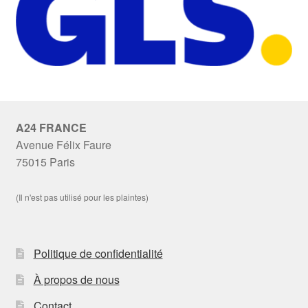
A24 FRANCE
Avenue Félix Faure
75015 Paris
(Il n'est pas utilisé pour les plaintes)
Politique de confidentialité
À propos de nous
Contact