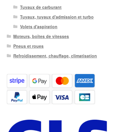
Tuyaux de carburant
Tuyaux, tuyaux d'admission et turbo
Volets d'aspiration
Moteurs, boîtes de vitesses
Pneus et roues
Refroidissement, chauffage, climatisation