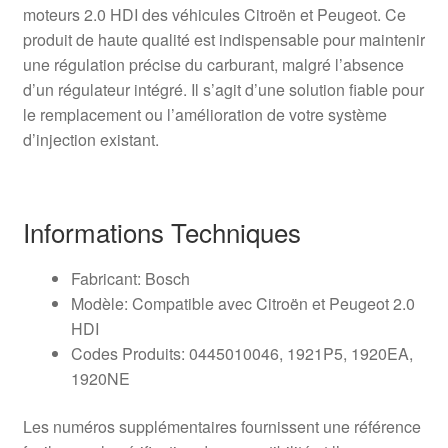
moteurs 2.0 HDI des véhicules Citroën et Peugeot. Ce
produit de haute qualité est indispensable pour maintenir
une régulation précise du carburant, malgré l’absence
d’un régulateur intégré. Il s’agit d’une solution fiable pour
le remplacement ou l’amélioration de votre système
d’injection existant.
Informations Techniques
Fabricant: Bosch
Modèle: Compatible avec Citroën et Peugeot 2.0
HDI
Codes Produits: 0445010046, 1921P5, 1920EA,
1920NE
Les numéros supplémentaires fournissent une référence