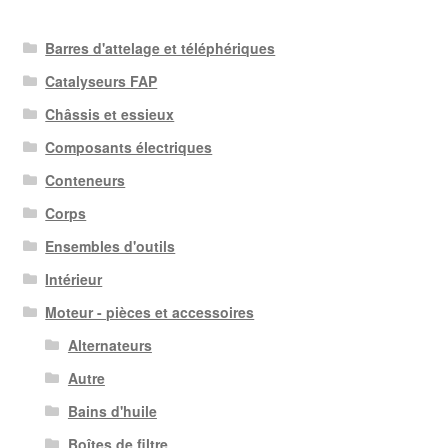
Barres d'attelage et téléphériques
Catalyseurs FAP
Châssis et essieux
Composants électriques
Conteneurs
Corps
Ensembles d'outils
Intérieur
Moteur - pièces et accessoires
Alternateurs
Autre
Bains d'huile
Boîtes de filtre