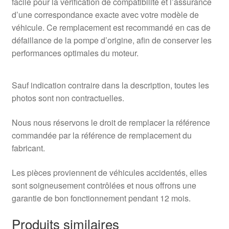
facile pour la vérification de compatibilité et l’assurance
d’une correspondance exacte avec votre modèle de
véhicule. Ce remplacement est recommandé en cas de
défaillance de la pompe d’origine, afin de conserver les
performances optimales du moteur.
Sauf indication contraire dans la description, toutes les
photos sont non contractuelles.
Nous nous réservons le droit de remplacer la référence
commandée par la référence de remplacement du
fabricant.
Les pièces proviennent de véhicules accidentés, elles
sont soigneusement contrôlées et nous offrons une
garantie de bon fonctionnement pendant 12 mois.
Produits similaires