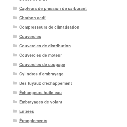
Capteurs de pression de carburant
Charbon actif
Compresseurs de climatisation
Couvercles
Couvercles de distribution
Couvercles de moteur
Couvercles de soupape
Cylindres d'embrayage
Des tuyaux d'échappement
Échangeurs huile-eau
Embrayages de volant
Entrées
Étranglements