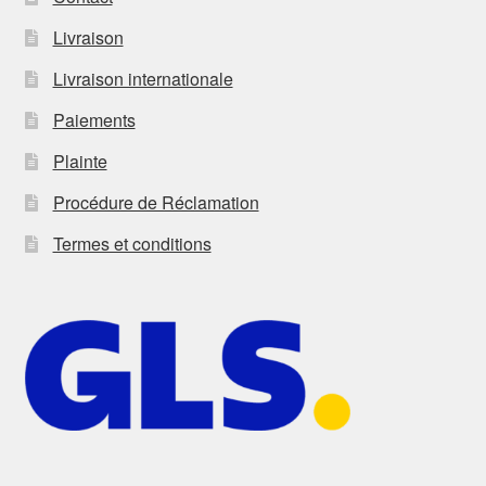
Livraison
Livraison internationale
Paiements
Plainte
Procédure de Réclamation
Termes et conditions