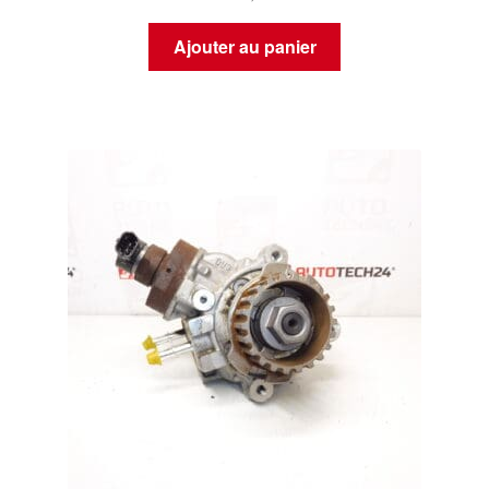
Ajouter au panier