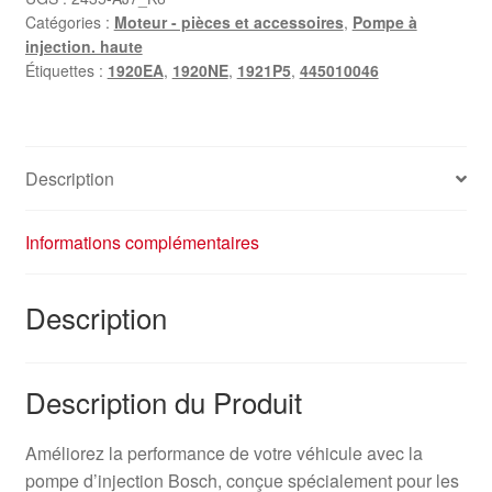
Catégories :
Moteur - pièces et accessoires
,
Pompe à
injection. haute
Étiquettes :
1920EA
,
1920NE
,
1921P5
,
445010046
Description
Informations complémentaires
Description
Description du Produit
Améliorez la performance de votre véhicule avec la
pompe d’injection Bosch, conçue spécialement pour les