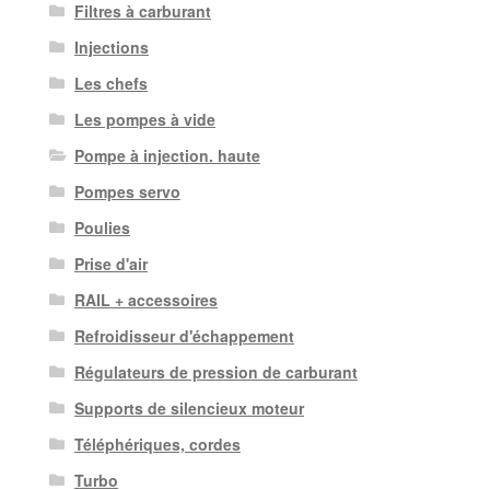
Filtres à carburant
Injections
Les chefs
Les pompes à vide
Pompe à injection. haute
Pompes servo
Poulies
Prise d'air
RAIL + accessoires
Refroidisseur d'échappement
Régulateurs de pression de carburant
Supports de silencieux moteur
Téléphériques, cordes
Turbo