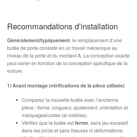
Recommandations d’installation
Généralement/typiquement
, le remplacement d’une
butée de porte consiste en un travail mécanique au
niveau de la porte et du montant A. La conception exacte
peut varier en fonction de la conception spécifique de la
voiture.
1) Avant montage (vérifications de la pièce utilisée)
Comparez la nouvelle butée avec l’ancienne
pièce : forme, longueur, ajustement, orientation et
marquages/codes (si visibles).
Vérifiez que la butée est
ferme
, sans jeu excessif
dans les joints et sans fissures ni déformations.