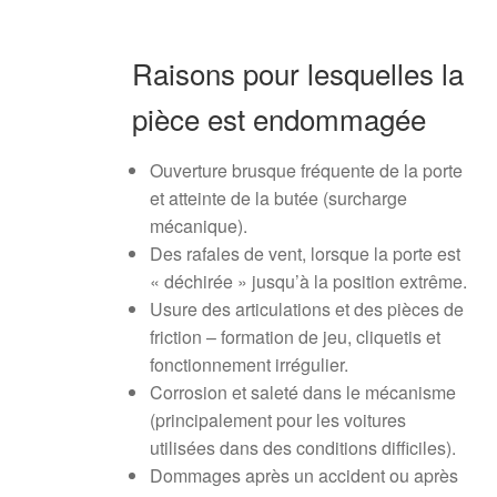
Raisons pour lesquelles la
pièce est endommagée
Ouverture brusque fréquente de la porte
et atteinte de la butée (surcharge
mécanique).
Des rafales de vent, lorsque la porte est
« déchirée » jusqu’à la position extrême.
Usure des articulations et des pièces de
friction – formation de jeu, cliquetis et
fonctionnement irrégulier.
Corrosion et saleté dans le mécanisme
(principalement pour les voitures
utilisées dans des conditions difficiles).
Dommages après un accident ou après