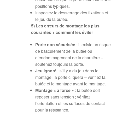
positions typiques.
Inspectez le desserrage des fixations et
le jeu de la butée.
5) Les erreurs de montage les plus
courantes + comment les éviter
Porte non sécurisée
: il existe un risque
de basculement de la butée ou
d’endommagement de la charnière –
soutenez toujours la porte.
Jeu ignoré
: s’il y a du jeu dans le
montage, la porte cliquera – vérifiez la
butée et le montage avant le montage.
Montage « à force »
: la butée doit
reposer sans tension ; vérifiez
l’orientation et les surfaces de contact
pour la résistance.