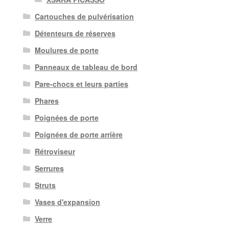
Cartouches de pulvérisation
Détenteurs de réserves
Moulures de porte
Panneaux de tableau de bord
Pare-chocs et leurs parties
Phares
Poignées de porte
Poignées de porte arrière
Rétroviseur
Serrures
Struts
Vases d'expansion
Verre