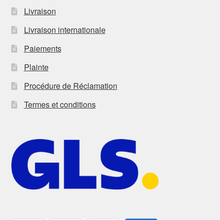
Livraison
Livraison internationale
Paiements
Plainte
Procédure de Réclamation
Termes et conditions