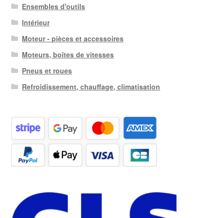
Ensembles d'outils
Intérieur
Moteur - pièces et accessoires
Moteurs, boîtes de vitesses
Pneus et roues
Refroidissement, chauffage, climatisation