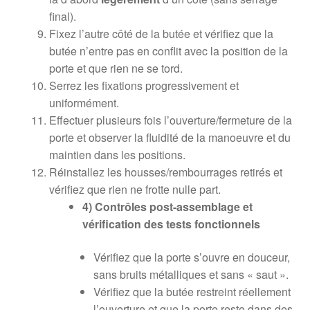
final).
Fixez l’autre côté de la butée et vérifiez que la
butée n’entre pas en conflit avec la position de la
porte et que rien ne se tord.
Serrez les fixations progressivement et
uniformément.
Effectuer plusieurs fois l’ouverture/fermeture de la
porte et observer la fluidité de la manoeuvre et du
maintien dans les positions.
Réinstallez les housses/rembourrages retirés et
vérifiez que rien ne frotte nulle part.
4) Contrôles post-assemblage et
vérification des tests fonctionnels
Vérifiez que la porte s’ouvre en douceur,
sans bruits métalliques et sans « saut ».
Vérifiez que la butée restreint réellement
l’ouverture et que la porte reste dans des