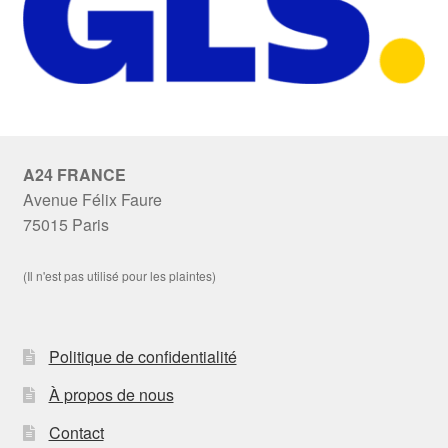
A24 FRANCE
Avenue Félix Faure
75015 Paris
(Il n'est pas utilisé pour les plaintes)
Politique de confidentialité
À propos de nous
Contact