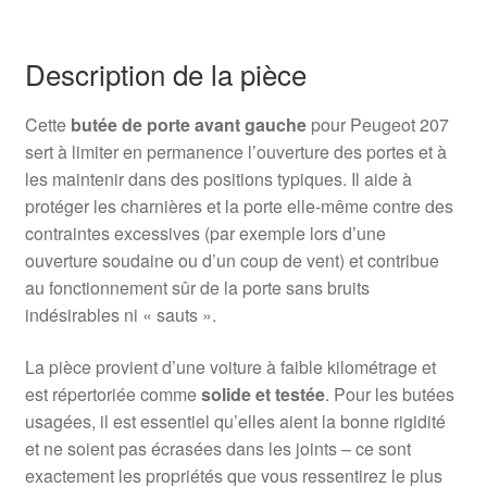
Description de la pièce
Cette
butée de porte avant gauche
pour Peugeot 207
sert à limiter en permanence l’ouverture des portes et à
les maintenir dans des positions typiques. Il aide à
protéger les charnières et la porte elle-même contre des
contraintes excessives (par exemple lors d’une
ouverture soudaine ou d’un coup de vent) et contribue
au fonctionnement sûr de la porte sans bruits
indésirables ni « sauts ».
La pièce provient d’une voiture à faible kilométrage et
est répertoriée comme
solide et testée
. Pour les butées
usagées, il est essentiel qu’elles aient la bonne rigidité
et ne soient pas écrasées dans les joints – ce sont
exactement les propriétés que vous ressentirez le plus