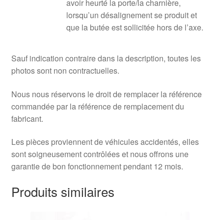
avoir heurté la porte/la charnière,
lorsqu’un désalignement se produit et
que la butée est sollicitée hors de l’axe.
Sauf indication contraire dans la description, toutes les
photos sont non contractuelles.
Nous nous réservons le droit de remplacer la référence
commandée par la référence de remplacement du
fabricant.
Les pièces proviennent de véhicules accidentés, elles
sont soigneusement contrôlées et nous offrons une
garantie de bon fonctionnement pendant 12 mois.
Produits similaires