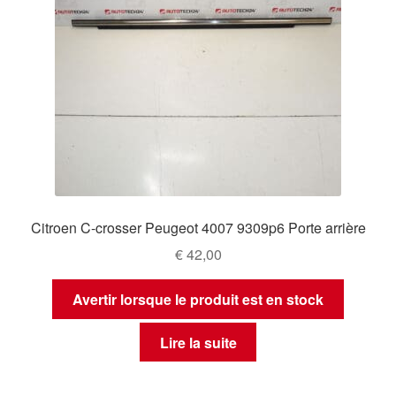
Citroen C-crosser Peugeot 4007 9309p6 Porte arrière
€
42,00
Avertir lorsque le produit est en stock
Lire la suite