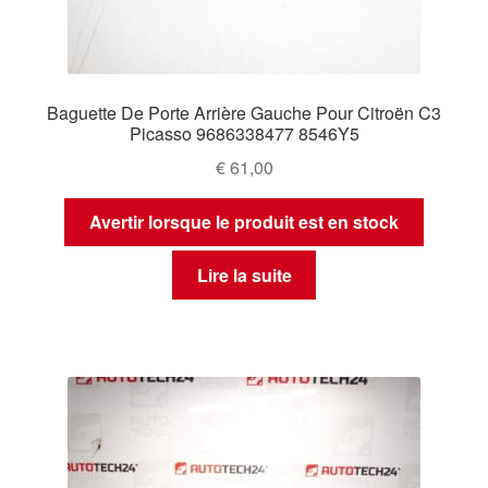
Baguette De Porte Arrière Gauche Pour Citroën C3
Picasso 9686338477 8546Y5
€
61,00
Avertir lorsque le produit est en stock
Lire la suite