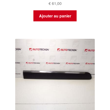
€
61,00
Ajouter au panier