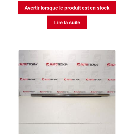
Avertir lorsque le produit est en stock
Lire la suite