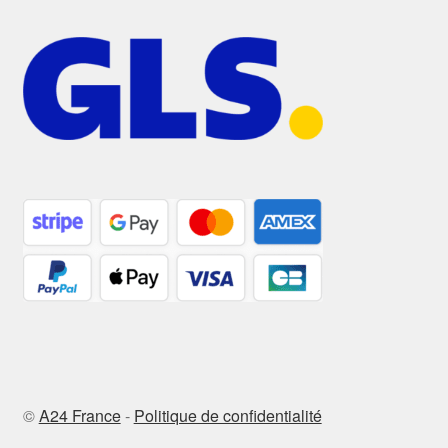
©
A24 France
-
Politique de confidentialité