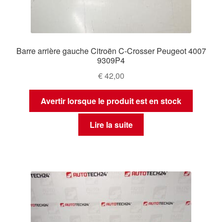
Barre arrière gauche Citroën C-Crosser Peugeot 4007
9309P4
€
42,00
Avertir lorsque le produit est en stock
Lire la suite