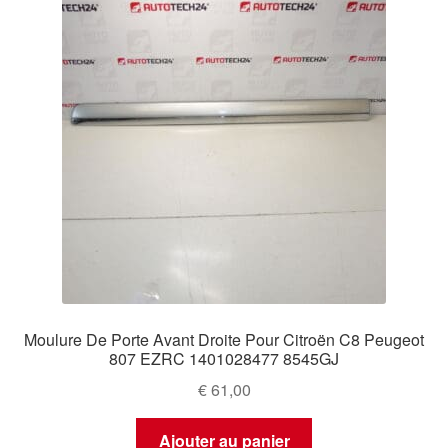
Moulure De Porte Avant Droite Pour Citroën C8 Peugeot
807 EZRC 1401028477 8545GJ
€
61,00
Ajouter au panier