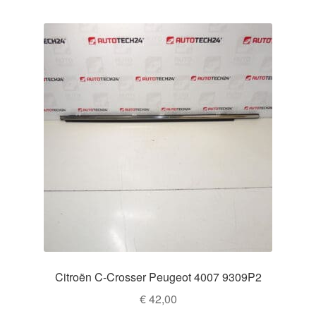
Citroën C-Crosser Peugeot 4007 9309P2
€
42,00