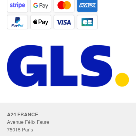
A24 FRANCE
Avenue Félix Faure
75015 Paris