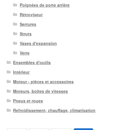
Poignées de porte arrière
Rétroviseur
Serrures
Struts
Vases d'expansion
Verre
Ensembles d'outils
Intérieur
Moteur - pièces et accessoires
Moteurs, boîtes de vitesses
Pneus et roues
Refroidissement, chauffage, climatisation