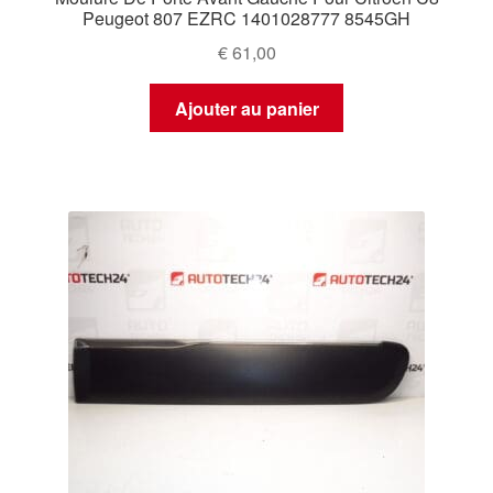
Peugeot 807 EZRC 1401028777 8545GH
€
61,00
Ajouter au panier