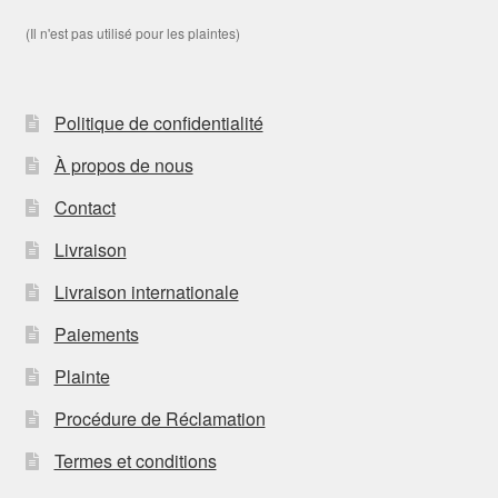
(Il n'est pas utilisé pour les plaintes)
Politique de confidentialité
À propos de nous
Contact
Livraison
Livraison internationale
Paiements
Plainte
Procédure de Réclamation
Termes et conditions