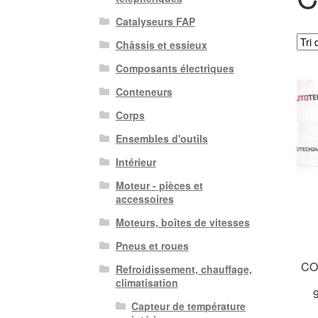
Catalyseurs FAP
Châssis et essieux
Composants électriques
Conteneurs
Corps
Ensembles d'outils
Intérieur
Moteur - pièces et
accessoires
Moteurs, boîtes de vitesses
Pneus et roues
CO
Refroidissement, chauffage,
climatisation
Capteur de température