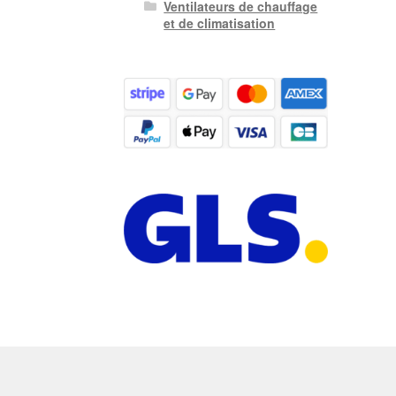
Ventilateurs de chauffage
et de climatisation