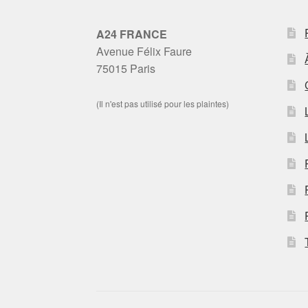
A24 FRANCE
Avenue Félix Faure
75015 Paris
(Il n'est pas utilisé pour les plaintes)