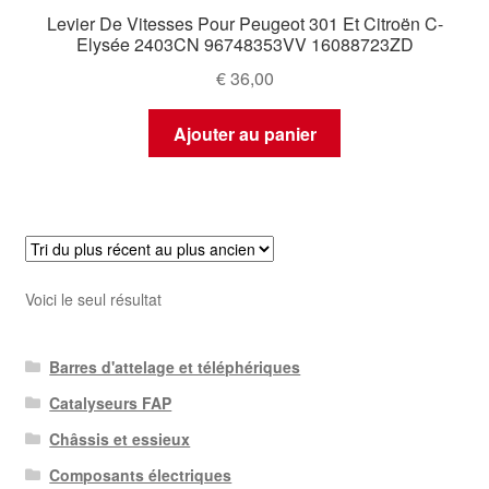
Levier De Vitesses Pour Peugeot 301 Et Citroën C-
Elysée 2403CN 96748353VV 16088723ZD
€
36,00
Ajouter au panier
Voici le seul résultat
Barres d'attelage et téléphériques
Catalyseurs FAP
Châssis et essieux
Composants électriques