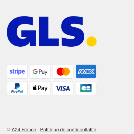
©
A24 France
-
Politique de confidentialité