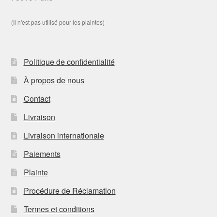
(Il n'est pas utilisé pour les plaintes)
Politique de confidentialité
À propos de nous
Contact
Livraison
Livraison internationale
Paiements
Plainte
Procédure de Réclamation
Termes et conditions