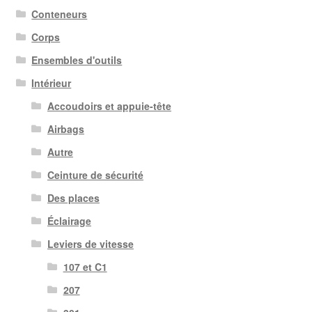
Conteneurs
Corps
Ensembles d'outils
Intérieur
Accoudoirs et appuie-tête
Airbags
Autre
Ceinture de sécurité
Des places
Éclairage
Leviers de vitesse
107 et C1
207