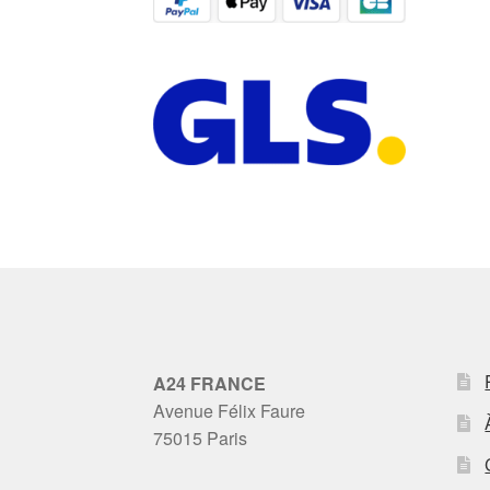
A24 FRANCE
Avenue Félix Faure
75015 Paris