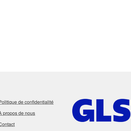
Politique de confidentialité
À propos de nous
Contact