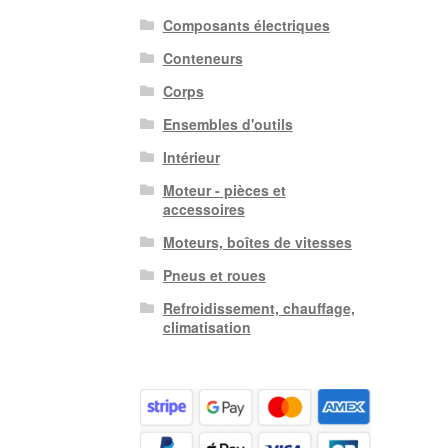
Composants électriques
Conteneurs
Corps
Ensembles d'outils
Intérieur
Moteur - pièces et
accessoires
Moteurs, boîtes de vitesses
Pneus et roues
Refroidissement, chauffage,
climatisation