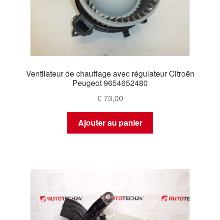
Ventilateur de chauffage avec régulateur Citroën
Peugeot 9654652480
€
73,00
Ajouter au panier