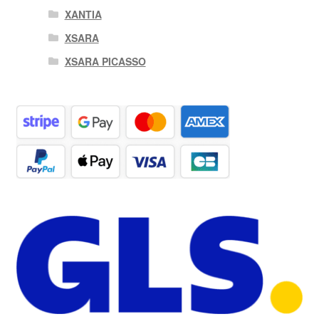
XANTIA
XSARA
XSARA PICASSO