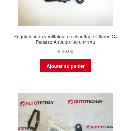
Régulateur du ventilateur de chauffage Citroën C4
Picasso A43000700 6441X3
€
20,00
Ajouter au panier