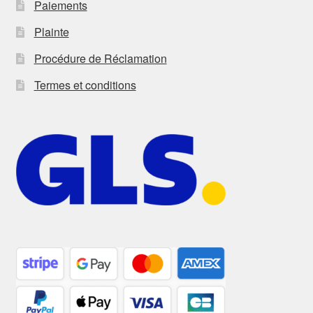
Paiements
Plainte
Procédure de Réclamation
Termes et conditions