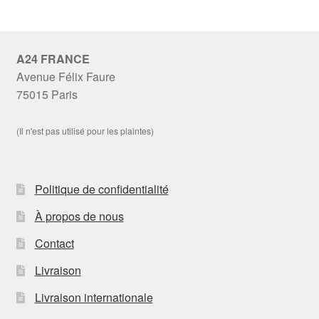
A24 FRANCE
Avenue Félix Faure
75015 Paris
(Il n'est pas utilisé pour les plaintes)
Politique de confidentialité
À propos de nous
Contact
Livraison
Livraison internationale