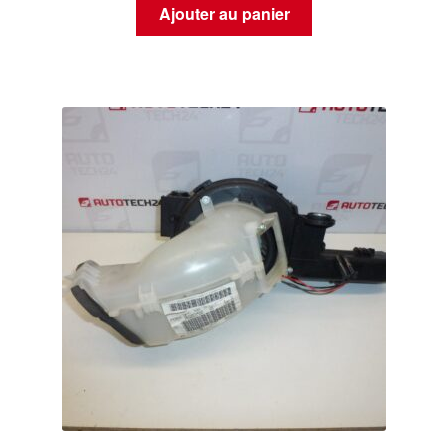
Ajouter au panier