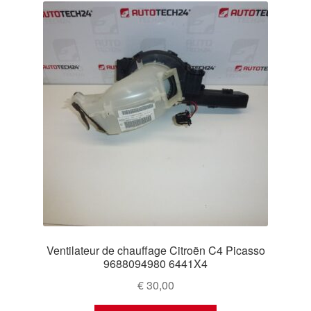
Ventilateur de chauffage Citroën C4 Picasso
9688094980 6441X4
€
30,00