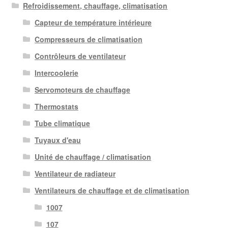
Refroidissement, chauffage, climatisation
Capteur de température intérieure
Compresseurs de climatisation
Contrôleurs de ventilateur
Intercoolerie
Servomoteurs de chauffage
Thermostats
Tube climatique
Tuyaux d'eau
Unité de chauffage / climatisation
Ventilateur de radiateur
Ventilateurs de chauffage et de climatisation
1007
107