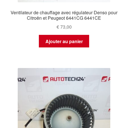
Ventilateur de chauffage avec régulateur Denso pour
Citroën et Peugeot 6441CG 6441CE
€
73,00
Ajouter au panier