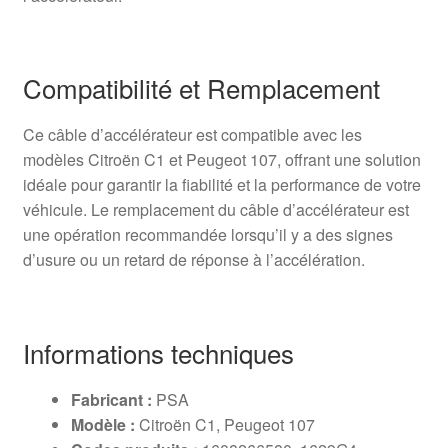
Compatibilité et Remplacement
Ce câble d’accélérateur est compatible avec les
modèles Citroën C1 et Peugeot 107, offrant une solution
idéale pour garantir la fiabilité et la performance de votre
véhicule. Le remplacement du câble d’accélérateur est
une opération recommandée lorsqu’il y a des signes
d’usure ou un retard de réponse à l’accélération.
Informations techniques
Fabricant :
PSA
Modèle :
Citroën C1, Peugeot 107