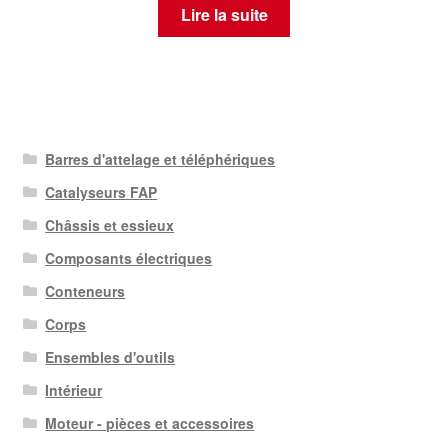
Lire la suite
Barres d'attelage et téléphériques
Catalyseurs FAP
Châssis et essieux
Composants électriques
Conteneurs
Corps
Ensembles d'outils
Intérieur
Moteur - pièces et accessoires