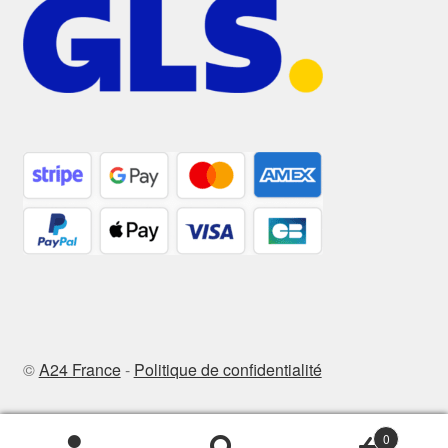
©
A24 France
-
Politique de confidentialité
0