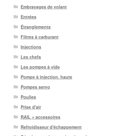
Embrayages de volant
Entrées
Étranglements
Filtres à carburant
Injections
Les chefs
Les pompes à vide
Pompe à injection. haute
Pompes servo
Poulies
Prise d'air
RAIL + accessoires
Refroidisseur d'échappement