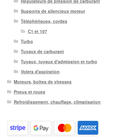
Régulateurs de pression de carburant
Supports de silencieux moteur
Téléphériques, cordes
C1 et 107
Turbo
Tuyaux de carburant
Tuyaux, tuyaux d'admission et turbo
Volets d'aspiration
Moteurs, boîtes de vitesses
Pneus et roues
Refroidissement, chauffage, climatisation