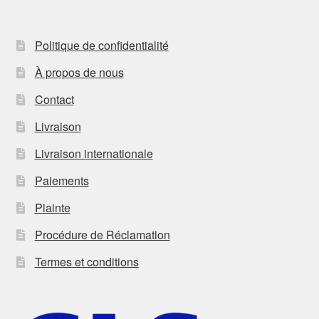
Politique de confidentialité
À propos de nous
Contact
Livraison
Livraison internationale
Paiements
Plainte
Procédure de Réclamation
Termes et conditions