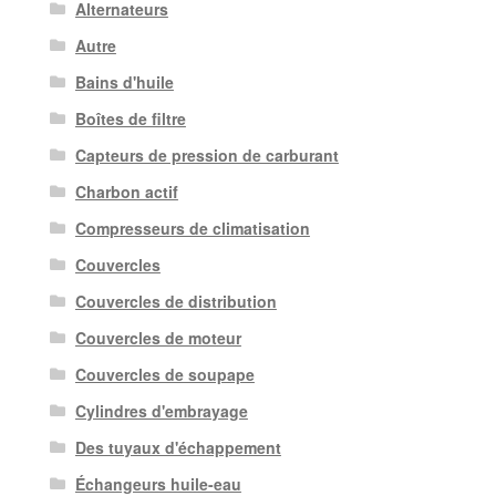
Alternateurs
Autre
Bains d'huile
Boîtes de filtre
Capteurs de pression de carburant
Charbon actif
Compresseurs de climatisation
Couvercles
Couvercles de distribution
Couvercles de moteur
Couvercles de soupape
Cylindres d'embrayage
Des tuyaux d'échappement
Échangeurs huile-eau