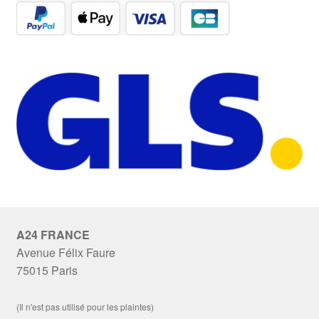
A24 FRANCE
Avenue Félix Faure
75015 Paris
(Il n'est pas utilisé pour les plaintes)