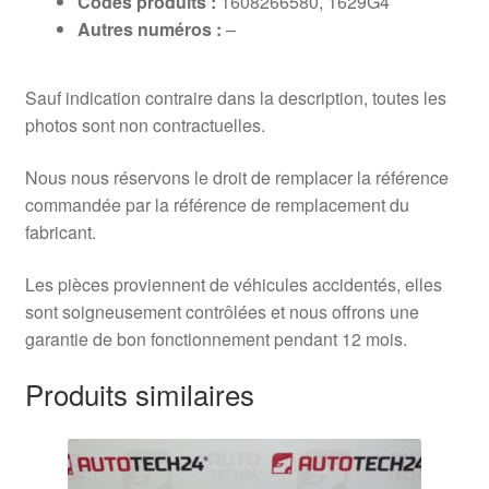
Codes produits :
1608266580, 1629G4
Autres numéros :
–
Sauf indication contraire dans la description, toutes les
photos sont non contractuelles.
Nous nous réservons le droit de remplacer la référence
commandée par la référence de remplacement du
fabricant.
Les pièces proviennent de véhicules accidentés, elles
sont soigneusement contrôlées et nous offrons une
garantie de bon fonctionnement pendant 12 mois.
Produits similaires