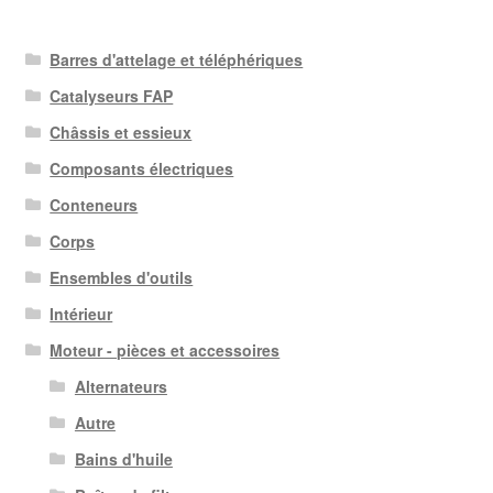
Barres d'attelage et téléphériques
Catalyseurs FAP
Châssis et essieux
Composants électriques
Conteneurs
Corps
Ensembles d'outils
Intérieur
Moteur - pièces et accessoires
Alternateurs
Autre
Bains d'huile