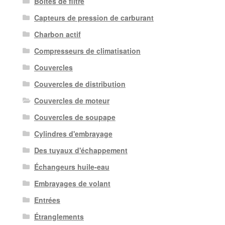
Boîtes de filtre
Capteurs de pression de carburant
Charbon actif
Compresseurs de climatisation
Couvercles
Couvercles de distribution
Couvercles de moteur
Couvercles de soupape
Cylindres d'embrayage
Des tuyaux d'échappement
Échangeurs huile-eau
Embrayages de volant
Entrées
Étranglements