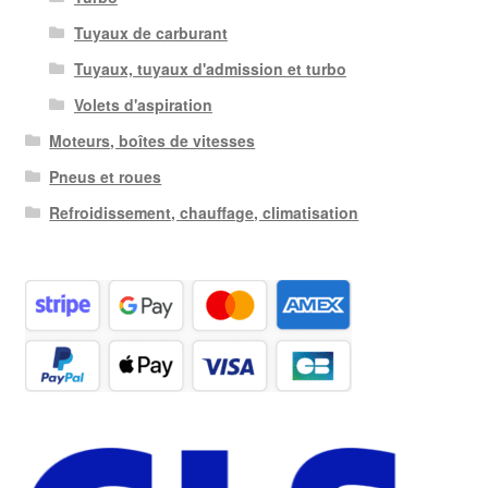
Tuyaux de carburant
Tuyaux, tuyaux d'admission et turbo
Volets d'aspiration
Moteurs, boîtes de vitesses
Pneus et roues
Refroidissement, chauffage, climatisation