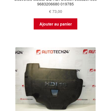
9683206680 019785
€
73,00
Ajouter au panier