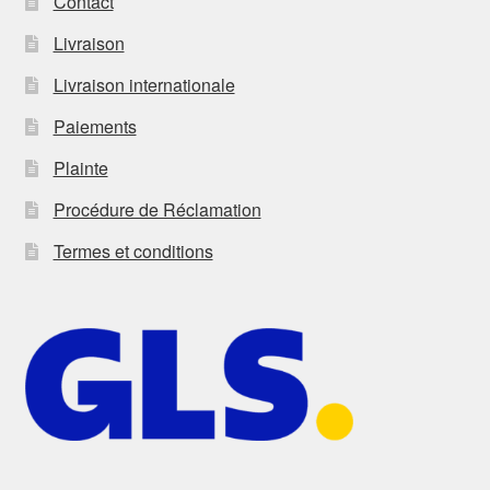
Contact
Livraison
Livraison internationale
Paiements
Plainte
Procédure de Réclamation
Termes et conditions