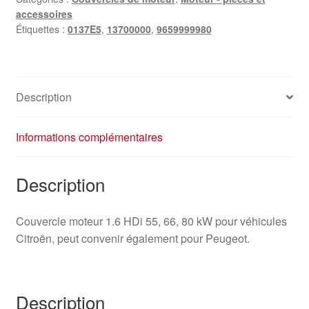
accessoires
Étiquettes :
0137E5
,
13700000
,
9659999980
Description
Informations complémentaires
Description
Couvercle moteur 1.6 HDi 55, 66, 80 kW pour véhicules
Citroën, peut convenir également pour Peugeot.
Description