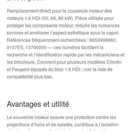
Remplacement direct pour le couvercle moteur des
moteurs 1.6 HDi (55, 66, 80 kW). Pièce utilisée pour
protéger les composants moteur, réduire les nuisances
sonores et améliorer l’aspect esthétique sous le capot.
Références fréquemment recherchées : 9659999980,
0137E5, 13700000 — ces numéros facilitent la
recherche et l’identification rapide par les mécaniciens et
les bricoleurs. Convient pour plusieurs modèles Citroën
et Peugeot équipés du bloc 1.6 HDi ; voir la liste de
compatibilité plus bas.
Avantages et utilité
Le couvercle moteur assure une protection contre les
projections d’huile et de saletés, contribue à l’isolation