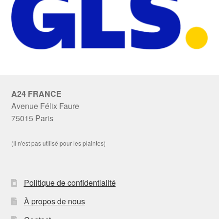
A24 FRANCE
Avenue Félix Faure
75015 Paris
(Il n'est pas utilisé pour les plaintes)
Politique de confidentialité
À propos de nous