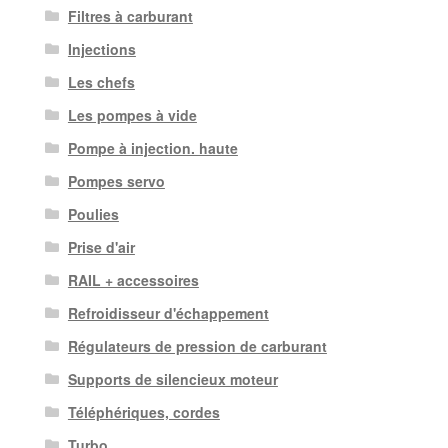
Filtres à carburant
Injections
Les chefs
Les pompes à vide
Pompe à injection. haute
Pompes servo
Poulies
Prise d'air
RAIL + accessoires
Refroidisseur d'échappement
Régulateurs de pression de carburant
Supports de silencieux moteur
Téléphériques, cordes
Turbo