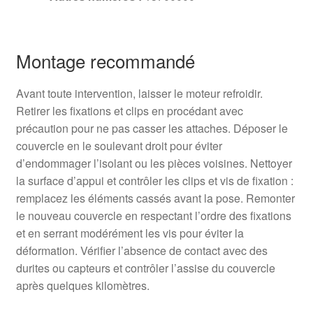
Montage recommandé
Avant toute intervention, laisser le moteur refroidir.
Retirer les fixations et clips en procédant avec
précaution pour ne pas casser les attaches. Déposer le
couvercle en le soulevant droit pour éviter
d’endommager l’isolant ou les pièces voisines. Nettoyer
la surface d’appui et contrôler les clips et vis de fixation :
remplacez les éléments cassés avant la pose. Remonter
le nouveau couvercle en respectant l’ordre des fixations
et en serrant modérément les vis pour éviter la
déformation. Vérifier l’absence de contact avec des
durites ou capteurs et contrôler l’assise du couvercle
après quelques kilomètres.