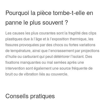
Pourquoi la pièce tombe-t-elle en
panne le plus souvent ?
Les causes les plus courantes sont la fragilité des clips
plastiques due à l’âge et à l’exposition thermique, les
fissures provoquées par des chocs ou fortes variations
de température, ainsi que l’encrassement par projections
d’huile ou carburant qui peut détériorer l’isolant. Des
fixations manquantes ou mal serrées après une
intervention sont également une source fréquente de
bruit ou de vibration liés au couvercle.
Conseils pratiques