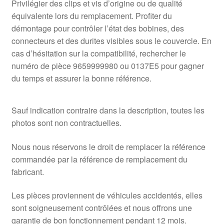
Privilégier des clips et vis d’origine ou de qualité
équivalente lors du remplacement. Profiter du
démontage pour contrôler l’état des bobines, des
connecteurs et des durites visibles sous le couvercle. En
cas d’hésitation sur la compatibilité, rechercher le
numéro de pièce 9659999980 ou 0137E5 pour gagner
du temps et assurer la bonne référence.
Sauf indication contraire dans la description, toutes les
photos sont non contractuelles.
Nous nous réservons le droit de remplacer la référence
commandée par la référence de remplacement du
fabricant.
Les pièces proviennent de véhicules accidentés, elles
sont soigneusement contrôlées et nous offrons une
garantie de bon fonctionnement pendant 12 mois.