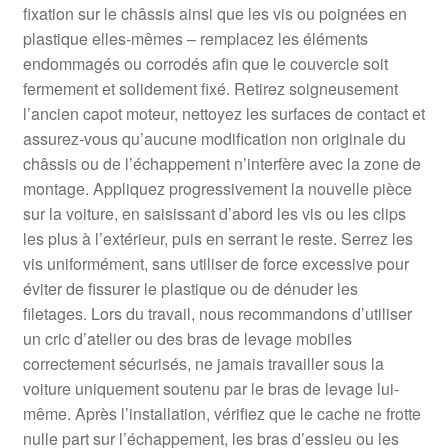
fixation sur le châssis ainsi que les vis ou poignées en
plastique elles-mêmes – remplacez les éléments
endommagés ou corrodés afin que le couvercle soit
fermement et solidement fixé. Retirez soigneusement
l’ancien capot moteur, nettoyez les surfaces de contact et
assurez-vous qu’aucune modification non originale du
châssis ou de l’échappement n’interfère avec la zone de
montage. Appliquez progressivement la nouvelle pièce
sur la voiture, en saisissant d’abord les vis ou les clips
les plus à l’extérieur, puis en serrant le reste. Serrez les
vis uniformément, sans utiliser de force excessive pour
éviter de fissurer le plastique ou de dénuder les
filetages. Lors du travail, nous recommandons d’utiliser
un cric d’atelier ou des bras de levage mobiles
correctement sécurisés, ne jamais travailler sous la
voiture uniquement soutenu par le bras de levage lui-
même. Après l’installation, vérifiez que le cache ne frotte
nulle part sur l’échappement, les bras d’essieu ou les