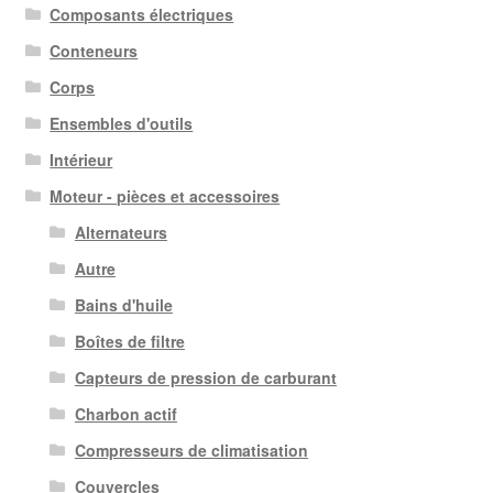
Composants électriques
Conteneurs
Corps
Ensembles d'outils
Intérieur
Moteur - pièces et accessoires
Alternateurs
Autre
Bains d'huile
Boîtes de filtre
Capteurs de pression de carburant
Charbon actif
Compresseurs de climatisation
Couvercles