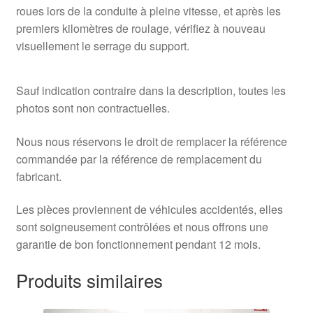
roues lors de la conduite à pleine vitesse, et après les
premiers kilomètres de roulage, vérifiez à nouveau
visuellement le serrage du support.
Sauf indication contraire dans la description, toutes les
photos sont non contractuelles.
Nous nous réservons le droit de remplacer la référence
commandée par la référence de remplacement du
fabricant.
Les pièces proviennent de véhicules accidentés, elles
sont soigneusement contrôlées et nous offrons une
garantie de bon fonctionnement pendant 12 mois.
Produits similaires