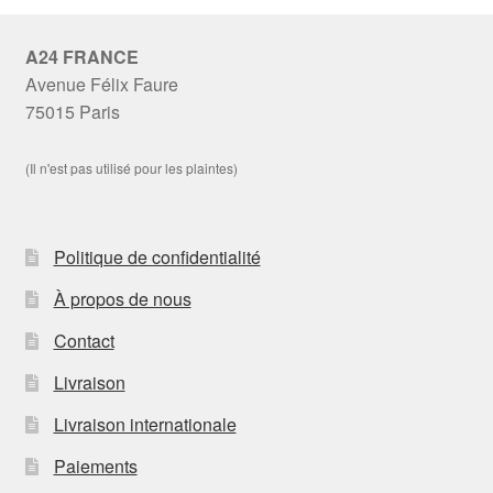
A24 FRANCE
Avenue Félix Faure
75015 Paris
(Il n'est pas utilisé pour les plaintes)
Politique de confidentialité
À propos de nous
Contact
Livraison
Livraison internationale
Paiements