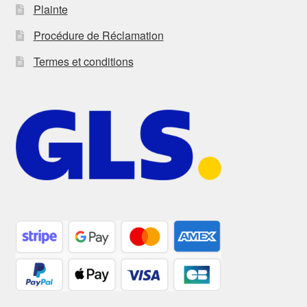
Plainte
Procédure de Réclamation
Termes et conditions