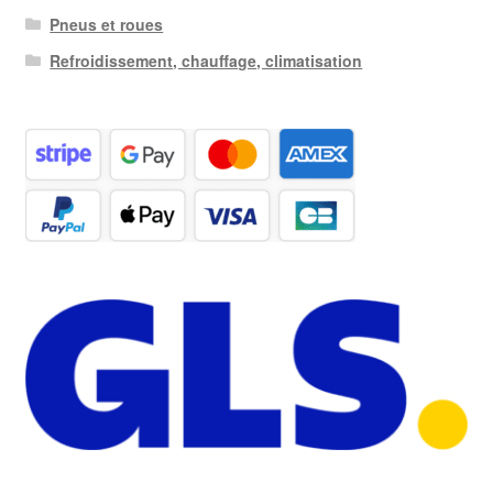
Pneus et roues
Refroidissement, chauffage, climatisation