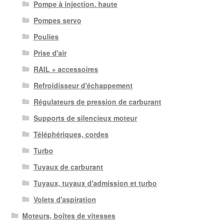
Pompe à injection. haute
Pompes servo
Poulies
Prise d'air
RAIL + accessoires
Refroidisseur d'échappement
Régulateurs de pression de carburant
Supports de silencieux moteur
Téléphériques, cordes
Turbo
Tuyaux de carburant
Tuyaux, tuyaux d'admission et turbo
Volets d'aspiration
Moteurs, boîtes de vitesses