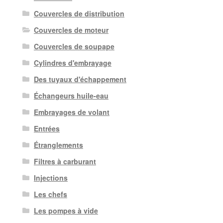
Couvercles de distribution
Couvercles de moteur
Couvercles de soupape
Cylindres d'embrayage
Des tuyaux d'échappement
Échangeurs huile-eau
Embrayages de volant
Entrées
Étranglements
Filtres à carburant
Injections
Les chefs
Les pompes à vide