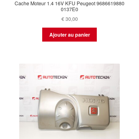
Cache Moteur 1.4 16V KFU Peugeot 9686619880
0137E0
€
30,00
Ajouter au panier