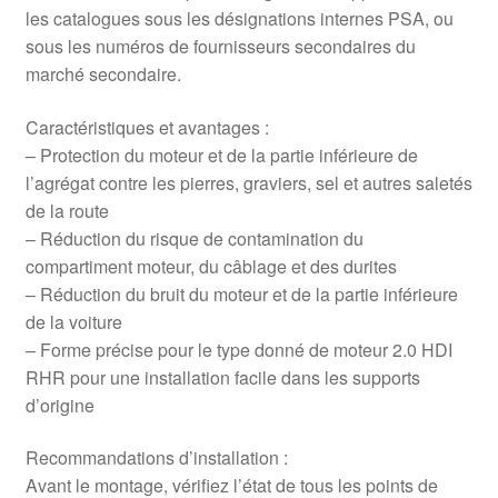
les catalogues sous les désignations internes PSA, ou
sous les numéros de fournisseurs secondaires du
marché secondaire.
Caractéristiques et avantages :
– Protection du moteur et de la partie inférieure de
l’agrégat contre les pierres, graviers, sel et autres saletés
de la route
– Réduction du risque de contamination du
compartiment moteur, du câblage et des durites
– Réduction du bruit du moteur et de la partie inférieure
de la voiture
– Forme précise pour le type donné de moteur 2.0 HDI
RHR pour une installation facile dans les supports
d’origine
Recommandations d’installation :
Avant le montage, vérifiez l’état de tous les points de