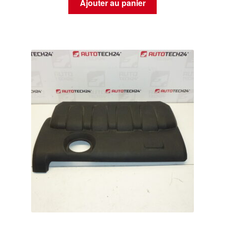
Ajouter au panier