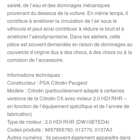
saleté, de l’eau et des dommages mécaniques
provenant du dessous de la voiture. En même temps, il
contribue à améliorer la circulation de l’air sous le
véhicule et peut ainsi contribuer à réduire le bruit et à
améliorer l’aérodynamisme. Dans les ateliers, cette
pièce est souvent demandée en raison de dommages au
couvercle d’origine dus à des chocs, à des chocs ou à la
corrosion de l’accessoire.
Informations techniques :
Constructeur : PSA Citroën Peugeot
Modèle : Citroën (particulièrement adapté à certaines
versions de la Citroën C5 avec moteur 2.0 HDI RHR –
en fonction de l’équipement spécifique et de l’année de
fabrication)
Type de moteur : 2.0 HDI RHR (DW10BTED4)
Codes produits : 9657955780, 013770, 0137A3
Autres numéros : ils peuvent également apparaître dans