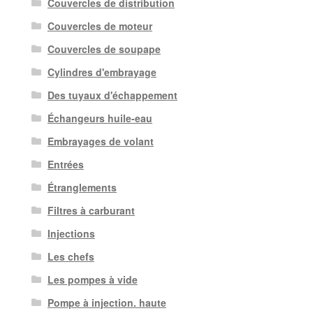
Couvercles de distribution
Couvercles de moteur
Couvercles de soupape
Cylindres d'embrayage
Des tuyaux d'échappement
Échangeurs huile-eau
Embrayages de volant
Entrées
Étranglements
Filtres à carburant
Injections
Les chefs
Les pompes à vide
Pompe à injection. haute