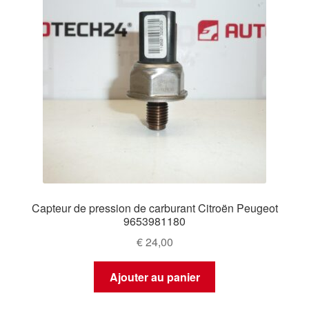
Capteur de pression de carburant Citroën Peugeot
9653981180
€
24,00
Ajouter au panier