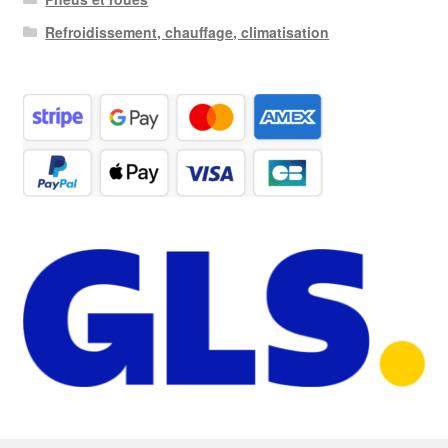
Refroidissement, chauffage, climatisation