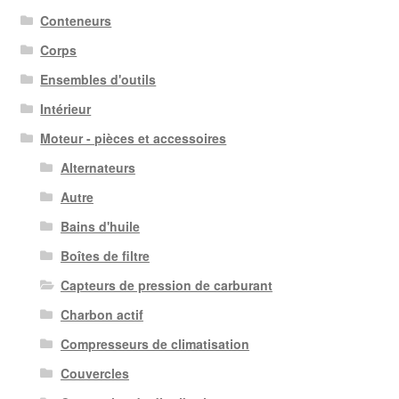
Conteneurs
Corps
Ensembles d'outils
Intérieur
Moteur - pièces et accessoires
Alternateurs
Autre
Bains d'huile
Boîtes de filtre
Capteurs de pression de carburant
Charbon actif
Compresseurs de climatisation
Couvercles