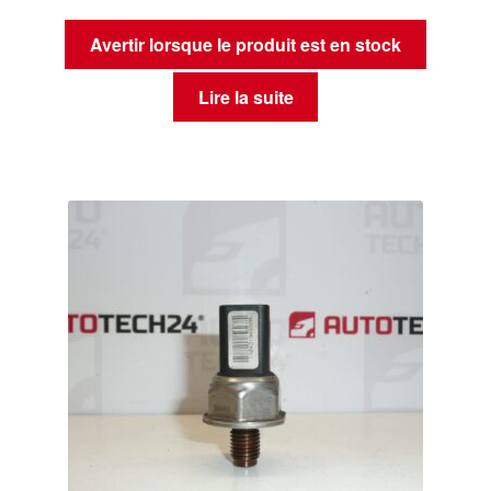
Avertir lorsque le produit est en stock
Lire la suite