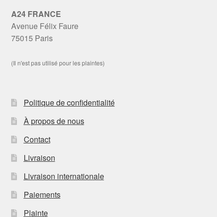
A24 FRANCE
Avenue Félix Faure
75015 Paris
(Il n'est pas utilisé pour les plaintes)
Politique de confidentialité
À propos de nous
Contact
Livraison
Livraison internationale
Paiements
Plainte