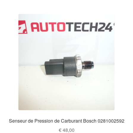
Senseur de Pression de Carburant Bosch 0281002592
€
48,00