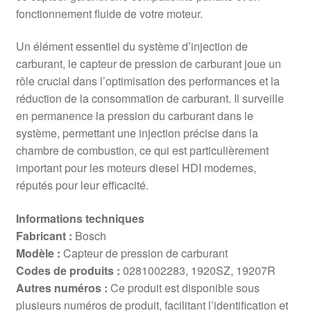
fonctionnement fluide de votre moteur.
Un élément essentiel du système d’injection de
carburant, le capteur de pression de carburant joue un
rôle crucial dans l’optimisation des performances et la
réduction de la consommation de carburant. Il surveille
en permanence la pression du carburant dans le
système, permettant une injection précise dans la
chambre de combustion, ce qui est particulièrement
important pour les moteurs diesel HDI modernes,
réputés pour leur efficacité.
Informations techniques
Fabricant :
Bosch
Modèle :
Capteur de pression de carburant
Codes de produits :
0281002283, 1920SZ, 19207R
Autres numéros :
Ce produit est disponible sous
plusieurs numéros de produit, facilitant l’identification et