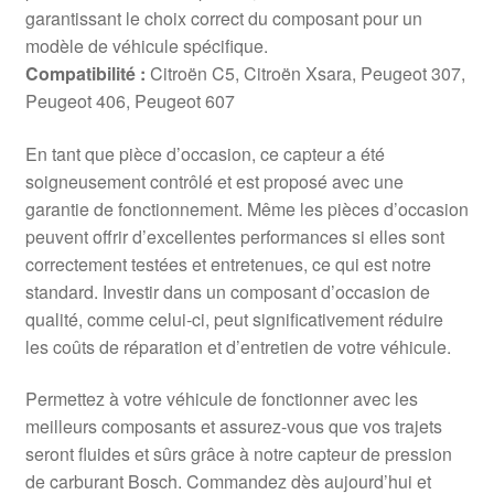
garantissant le choix correct du composant pour un
modèle de véhicule spécifique.
Compatibilité :
Citroën C5, Citroën Xsara, Peugeot 307,
Peugeot 406, Peugeot 607
En tant que pièce d’occasion, ce capteur a été
soigneusement contrôlé et est proposé avec une
garantie de fonctionnement. Même les pièces d’occasion
peuvent offrir d’excellentes performances si elles sont
correctement testées et entretenues, ce qui est notre
standard. Investir dans un composant d’occasion de
qualité, comme celui-ci, peut significativement réduire
les coûts de réparation et d’entretien de votre véhicule.
Permettez à votre véhicule de fonctionner avec les
meilleurs composants et assurez-vous que vos trajets
seront fluides et sûrs grâce à notre capteur de pression
de carburant Bosch. Commandez dès aujourd’hui et