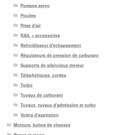
Pompes servo
Poulies
Prise d'air
RAIL + accessoires
Refroidisseur d'échappement
Régulateurs de pression de carburant
Supports de silencieux moteur
Téléphériques, cordes
Turbo
Tuyaux de carburant
Tuyaux, tuyaux d'admission et turbo
Volets d'aspiration
Moteurs, boîtes de vitesses
Pneus et roues