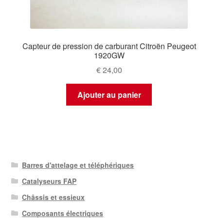
Capteur de pression de carburant Citroën Peugeot
1920GW
€
24,00
Ajouter au panier
Barres d'attelage et téléphériques
Catalyseurs FAP
Châssis et essieux
Composants électriques