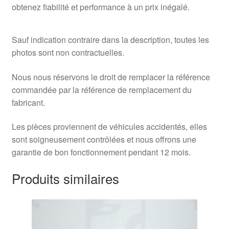
obtenez fiabilité et performance à un prix inégalé.
Sauf indication contraire dans la description, toutes les
photos sont non contractuelles.
Nous nous réservons le droit de remplacer la référence
commandée par la référence de remplacement du
fabricant.
Les pièces proviennent de véhicules accidentés, elles
sont soigneusement contrôlées et nous offrons une
garantie de bon fonctionnement pendant 12 mois.
Produits similaires