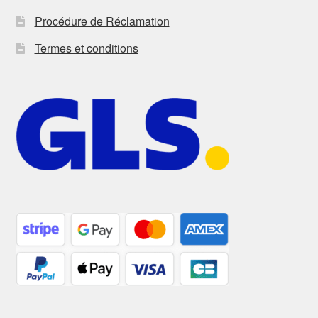
Procédure de Réclamation
Termes et conditions