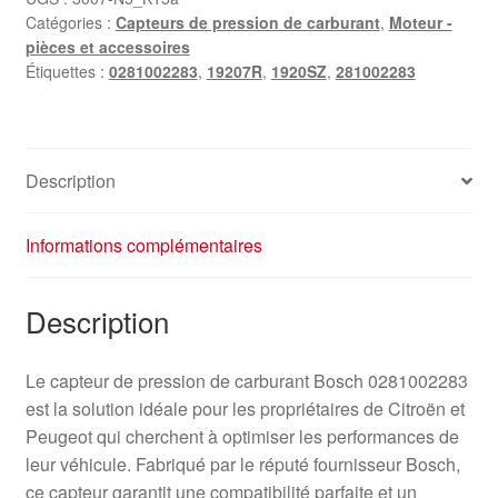
Catégories :
Capteurs de pression de carburant
,
Moteur -
pièces et accessoires
Étiquettes :
0281002283
,
19207R
,
1920SZ
,
281002283
Description
Informations complémentaires
Description
Le capteur de pression de carburant Bosch 0281002283
est la solution idéale pour les propriétaires de Citroën et
Peugeot qui cherchent à optimiser les performances de
leur véhicule. Fabriqué par le réputé fournisseur Bosch,
ce capteur garantit une compatibilité parfaite et un