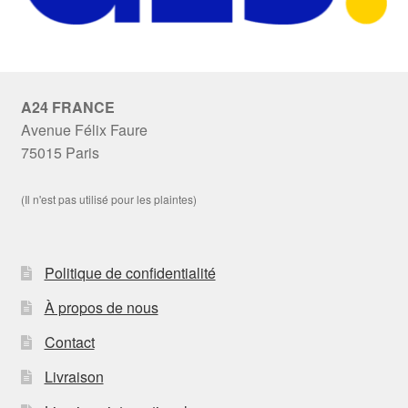
A24 FRANCE
Avenue Félix Faure
75015 Paris
(Il n'est pas utilisé pour les plaintes)
Politique de confidentialité
À propos de nous
Contact
Livraison