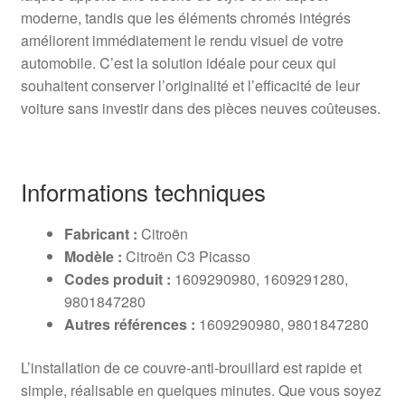
moderne, tandis que les éléments chromés intégrés
améliorent immédiatement le rendu visuel de votre
automobile. C’est la solution idéale pour ceux qui
souhaitent conserver l’originalité et l’efficacité de leur
voiture sans investir dans des pièces neuves coûteuses.
Informations techniques
Fabricant :
Citroën
Modèle :
Citroën C3 Picasso
Codes produit :
1609290980, 1609291280,
9801847280
Autres références :
1609290980, 9801847280
L’installation de ce couvre-anti-brouillard est rapide et
simple, réalisable en quelques minutes. Que vous soyez