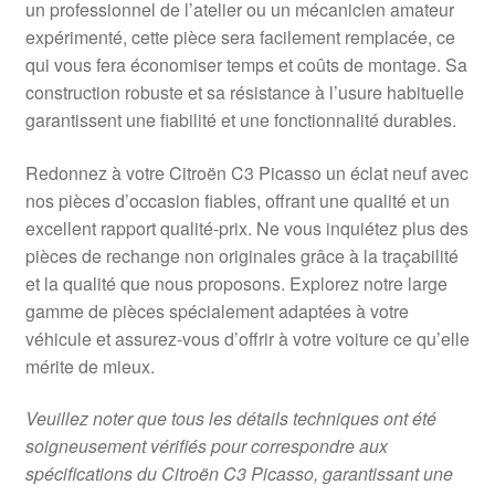
un professionnel de l’atelier ou un mécanicien amateur
expérimenté, cette pièce sera facilement remplacée, ce
qui vous fera économiser temps et coûts de montage. Sa
construction robuste et sa résistance à l’usure habituelle
garantissent une fiabilité et une fonctionnalité durables.
Redonnez à votre Citroën C3 Picasso un éclat neuf avec
nos pièces d’occasion fiables, offrant une qualité et un
excellent rapport qualité-prix. Ne vous inquiétez plus des
pièces de rechange non originales grâce à la traçabilité
et la qualité que nous proposons. Explorez notre large
gamme de pièces spécialement adaptées à votre
véhicule et assurez-vous d’offrir à votre voiture ce qu’elle
mérite de mieux.
Veuillez noter que tous les détails techniques ont été
soigneusement vérifiés pour correspondre aux
spécifications du Citroën C3 Picasso, garantissant une