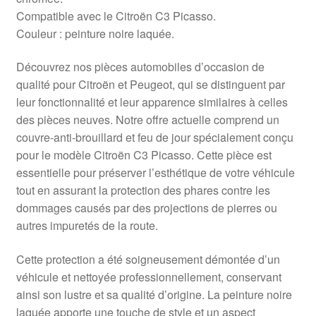
Compatible avec le Citroën C3 Picasso.
Couleur : peinture noire laquée.
Découvrez nos pièces automobiles d’occasion de
qualité pour Citroën et Peugeot, qui se distinguent par
leur fonctionnalité et leur apparence similaires à celles
des pièces neuves. Notre offre actuelle comprend un
couvre-anti-brouillard et feu de jour spécialement conçu
pour le modèle Citroën C3 Picasso. Cette pièce est
essentielle pour préserver l’esthétique de votre véhicule
tout en assurant la protection des phares contre les
dommages causés par des projections de pierres ou
autres impuretés de la route.
Cette protection a été soigneusement démontée d’un
véhicule et nettoyée professionnellement, conservant
ainsi son lustre et sa qualité d’origine. La peinture noire
laquée apporte une touche de style et un aspect