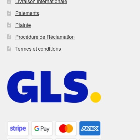
Livraison internationale
Paiements
Plainte
Procédure de Réclamation
Termes et conditions