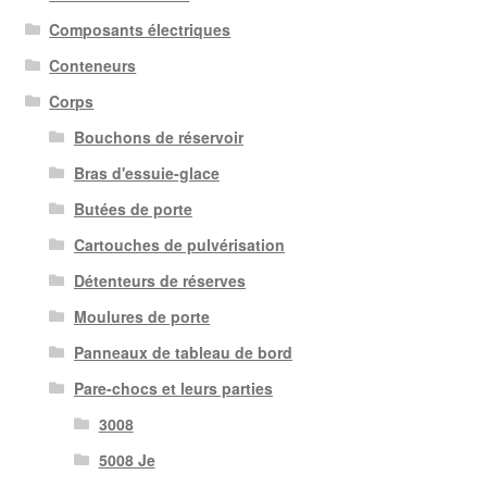
Composants électriques
Conteneurs
Corps
Bouchons de réservoir
Bras d'essuie-glace
Butées de porte
Cartouches de pulvérisation
Détenteurs de réserves
Moulures de porte
Panneaux de tableau de bord
Pare-chocs et leurs parties
3008
5008 Je