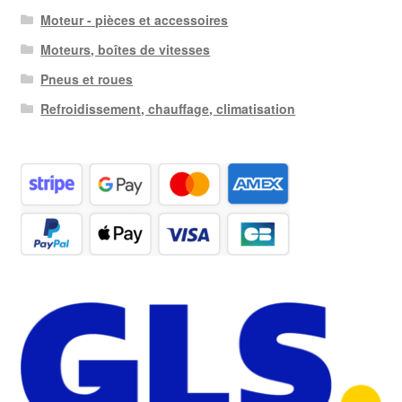
Moteur - pièces et accessoires
Moteurs, boîtes de vitesses
Pneus et roues
Refroidissement, chauffage, climatisation