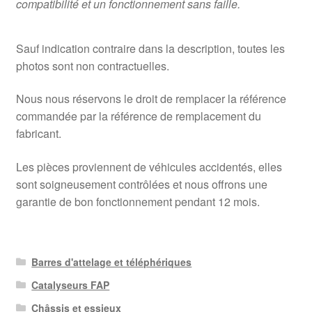
compatibilité et un fonctionnement sans faille.
Sauf indication contraire dans la description, toutes les
photos sont non contractuelles.
Nous nous réservons le droit de remplacer la référence
commandée par la référence de remplacement du
fabricant.
Les pièces proviennent de véhicules accidentés, elles
sont soigneusement contrôlées et nous offrons une
garantie de bon fonctionnement pendant 12 mois.
Barres d'attelage et téléphériques
Catalyseurs FAP
Châssis et essieux