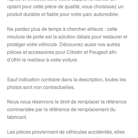
optant pour cette pièce de qualité, vous choisissez un
produit durable et fiable pour votre parc automobile.
Ne perdez plus de temps à chercher ailleurs : cette
moulure de porte est la solution idéale pour restaurer et
protéger votre véhicule. Découvrez aussi nos autres
pièces et accessoires pour Citroën et Peugeot afin
d’offrir le meilleur à votre voiture.
Sauf indication contraire dans la description, toutes les
photos sont non contractuelles.
Nous nous réservons le droit de remplacer la référence
commandée par la référence de remplacement du
fabricant.
Les pièces proviennent de véhicules accidentés, elles