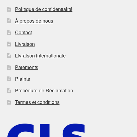
Politique de confidentialité
À propos de nous
Contact
Livraison
Livraison internationale
Paiements
Plainte
Procédure de Réclamation
Termes et conditions