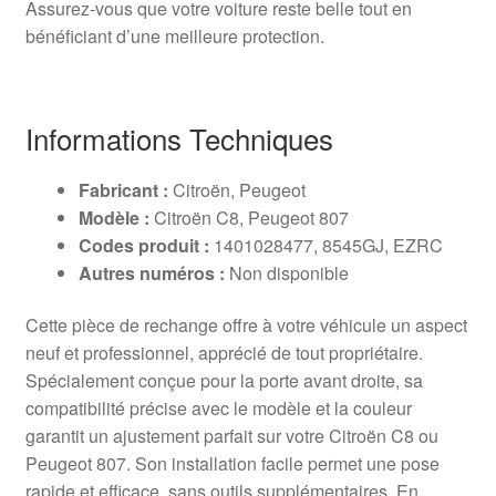
Assurez-vous que votre voiture reste belle tout en
bénéficiant d’une meilleure protection.
Informations Techniques
Fabricant :
Citroën, Peugeot
Modèle :
Citroën C8, Peugeot 807
Codes produit :
1401028477, 8545GJ, EZRC
Autres numéros :
Non disponible
Cette pièce de rechange offre à votre véhicule un aspect
neuf et professionnel, apprécié de tout propriétaire.
Spécialement conçue pour la porte avant droite, sa
compatibilité précise avec le modèle et la couleur
garantit un ajustement parfait sur votre Citroën C8 ou
Peugeot 807. Son installation facile permet une pose
rapide et efficace, sans outils supplémentaires. En