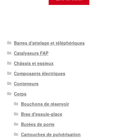
Barres d'attelage et téléphériques
Catalyseurs FAP
Châssis et essieux
Composants électriques
Conteneurs
Corps
Bouchons de réservoir
Bras d'essuie-glace
Butées de porte
Cartouches de pulvérisation