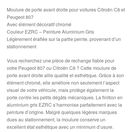
Moulure de porte avant droite pour voitures Citroën C8 et
Peugeot 807
Avec élément décoratif chromé
Couleur EZRC – Peinture Aluminium Gris
Légèrement éraflée sur la partie peinte, provenant d’un
stationnement
Vous recherchez une pièce de rechange fiable pour
votre Peugeot 807 ou Citroën C8 ? Cette moulure de
porte avant droite allie qualité et esthétique. Grâce à son
élément chromé, elle améliore non seulement l’aspect
visuel de votre véhicule, mais protège également la
porte contre les petits dégâts mécaniques. La finition en
aluminium gris EZRC s’harmonise parfaitement avec la
peinture d’origine. Malgré quelques légères marques
dues au stationnement, la moulure conserve un
excellent état esthétique avec un minimum d’usure.