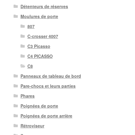
Détenteurs de réserves
Moulures de porte
807
C-crosser 4007
C3 Picasso
C4 PICASSO
C8
Panneaux de tableau de bord
Pare-chocs et leurs parties
Phares
Poignées de porte
Poignées de porte arrière
Rétroviseur