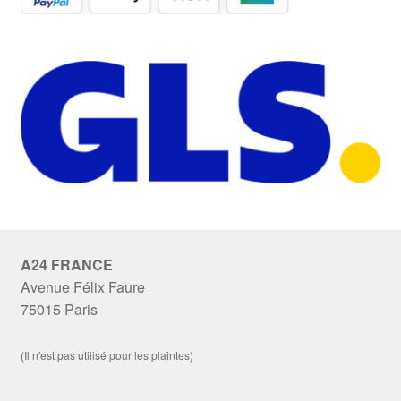
A24 FRANCE
Avenue Félix Faure
75015 Paris
(Il n'est pas utilisé pour les plaintes)