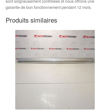
sont soigneusement contrôlées et nous offrons une
garantie de bon fonctionnement pendant 12 mois.
Produits similaires