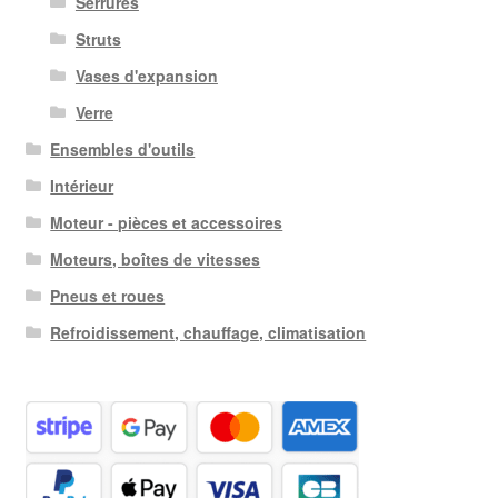
Serrures
Struts
Vases d'expansion
Verre
Ensembles d'outils
Intérieur
Moteur - pièces et accessoires
Moteurs, boîtes de vitesses
Pneus et roues
Refroidissement, chauffage, climatisation