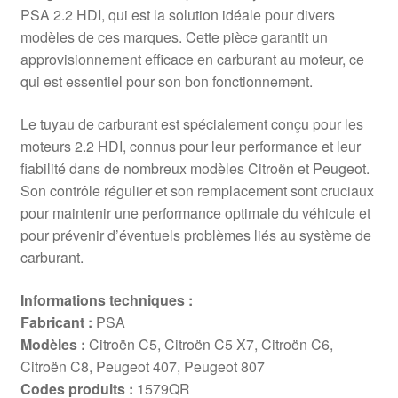
PSA 2.2 HDI, qui est la solution idéale pour divers
modèles de ces marques. Cette pièce garantit un
approvisionnement efficace en carburant au moteur, ce
qui est essentiel pour son bon fonctionnement.
Le tuyau de carburant est spécialement conçu pour les
moteurs 2.2 HDI, connus pour leur performance et leur
fiabilité dans de nombreux modèles Citroën et Peugeot.
Son contrôle régulier et son remplacement sont cruciaux
pour maintenir une performance optimale du véhicule et
pour prévenir d’éventuels problèmes liés au système de
carburant.
Informations techniques :
Fabricant :
PSA
Modèles :
Citroën C5, Citroën C5 X7, Citroën C6,
Citroën C8, Peugeot 407, Peugeot 807
Codes produits :
1579QR