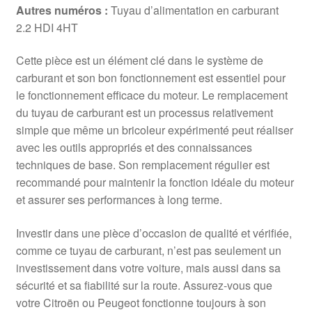
Autres numéros :
Tuyau d’alimentation en carburant
2.2 HDI 4HT
Cette pièce est un élément clé dans le système de
carburant et son bon fonctionnement est essentiel pour
le fonctionnement efficace du moteur. Le remplacement
du tuyau de carburant est un processus relativement
simple que même un bricoleur expérimenté peut réaliser
avec les outils appropriés et des connaissances
techniques de base. Son remplacement régulier est
recommandé pour maintenir la fonction idéale du moteur
et assurer ses performances à long terme.
Investir dans une pièce d’occasion de qualité et vérifiée,
comme ce tuyau de carburant, n’est pas seulement un
investissement dans votre voiture, mais aussi dans sa
sécurité et sa fiabilité sur la route. Assurez-vous que
votre Citroën ou Peugeot fonctionne toujours à son