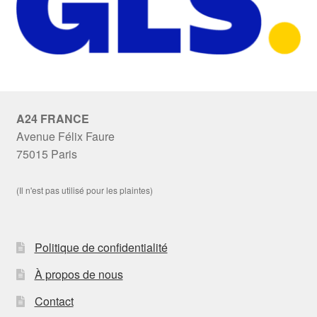
A24 FRANCE
Avenue Félix Faure
75015 Paris
(Il n'est pas utilisé pour les plaintes)
Politique de confidentialité
À propos de nous
Contact