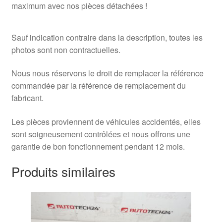
maximum avec nos pièces détachées !
Sauf indication contraire dans la description, toutes les
photos sont non contractuelles.
Nous nous réservons le droit de remplacer la référence
commandée par la référence de remplacement du
fabricant.
Les pièces proviennent de véhicules accidentés, elles
sont soigneusement contrôlées et nous offrons une
garantie de bon fonctionnement pendant 12 mois.
Produits similaires