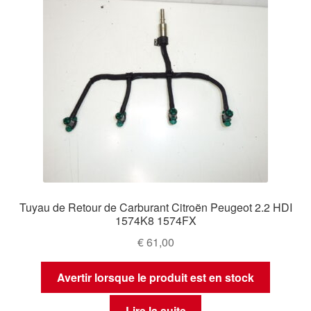
Tuyau de Retour de Carburant Citroën Peugeot 2.2 HDI
1574K8 1574FX
€
61,00
Avertir lorsque le produit est en stock
Lire la suite