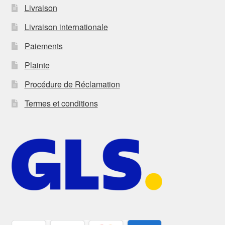
Livraison
Livraison internationale
Paiements
Plainte
Procédure de Réclamation
Termes et conditions