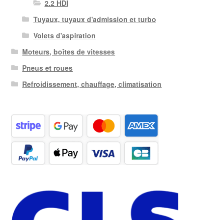
2.2 HDI
Tuyaux, tuyaux d'admission et turbo
Volets d'aspiration
Moteurs, boîtes de vitesses
Pneus et roues
Refroidissement, chauffage, climatisation