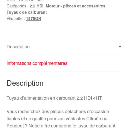
Catégories :
2.2 HDI
,
Moteur - pièces et accessoires
,
Tuyaux de carburant
Étiquette :
1579QR
Description
Informations complémentaires
Description
Tuyau d’alimentation en carburant 2.2 HDI 4HT
Vous recherchez des pièces détachées d’occasion
fiables et de qualité pour vos véhicules Citroën ou
Peugeot ? Notre offre comprend le tuyau de carburant