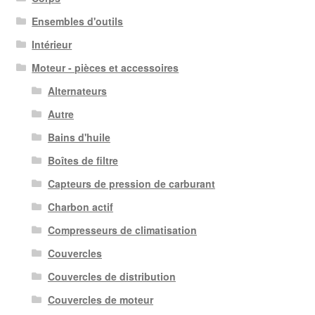
Ensembles d'outils
Intérieur
Moteur - pièces et accessoires
Alternateurs
Autre
Bains d'huile
Boîtes de filtre
Capteurs de pression de carburant
Charbon actif
Compresseurs de climatisation
Couvercles
Couvercles de distribution
Couvercles de moteur