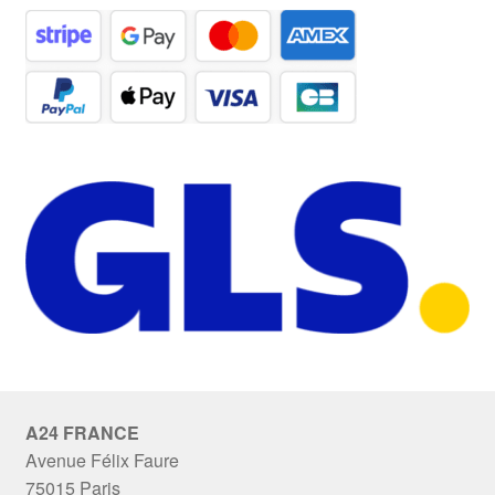
A24 FRANCE
Avenue Félix Faure
75015 Paris