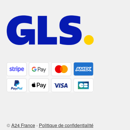
©
A24 France
-
Politique de confidentialité