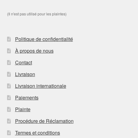
(Il n'est pas utilisé pour les plaintes)
Politique de confidentialité
À propos de nous
Contact
Livraison
Livraison internationale
Paiements
Plainte
Procédure de Réclamation
Termes et conditions