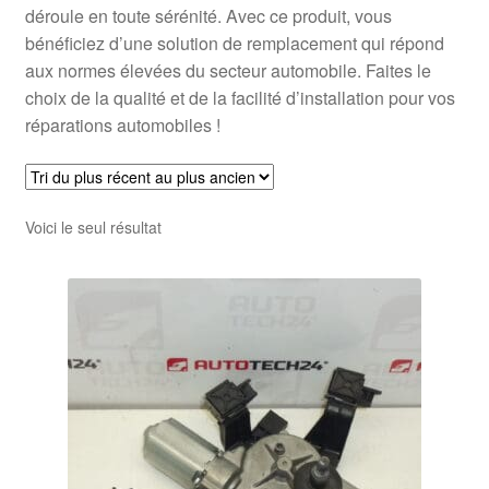
déroule en toute sérénité. Avec ce produit, vous
bénéficiez d’une solution de remplacement qui répond
aux normes élevées du secteur automobile. Faites le
choix de la qualité et de la facilité d’installation pour vos
réparations automobiles !
Voici le seul résultat