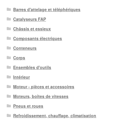
Barres d'attelage et téléphériques
Catalyseurs FAP
Châssis et essieux
Composants électriques
Conteneurs
Corps
Ensembles d'outils
Intérieur
Moteur - pièces et accessoires
Moteurs, boîtes de vitesses
Pneus et roues
Refroidissement, chauffage, climatisation