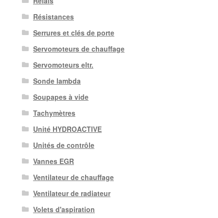
Relais
Résistances
Serrures et clés de porte
Servomoteurs de chauffage
Servomoteurs eltr.
Sonde lambda
Soupapes à vide
Tachymètres
Unité HYDROACTIVE
Unités de contrôle
Vannes EGR
Ventilateur de chauffage
Ventilateur de radiateur
Volets d'aspiration