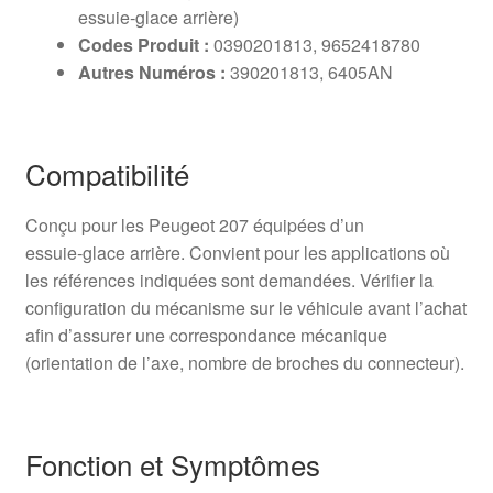
essuie‑glace arrière)
Codes Produit :
0390201813, 9652418780
Autres Numéros :
390201813, 6405AN
Compatibilité
Conçu pour les Peugeot 207 équipées d’un
essuie‑glace arrière. Convient pour les applications où
les références indiquées sont demandées. Vérifier la
configuration du mécanisme sur le véhicule avant l’achat
afin d’assurer une correspondance mécanique
(orientation de l’axe, nombre de broches du connecteur).
Fonction et Symptômes