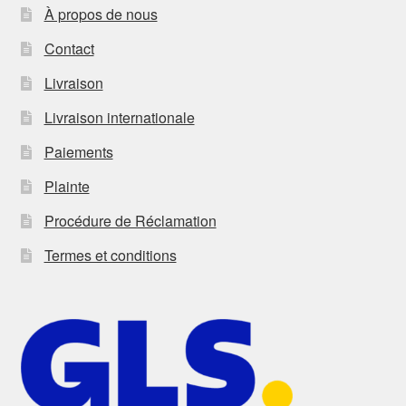
À propos de nous
Contact
Livraison
Livraison internationale
Paiements
Plainte
Procédure de Réclamation
Termes et conditions