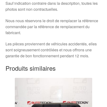
Sauf indication contraire dans la description, toutes les
photos sont non contractuelles.
Nous nous réservons le droit de remplacer la référence
commandée par la référence de remplacement du
fabricant.
Les pièces proviennent de véhicules accidentés, elles
sont soigneusement contrôlées et nous offrons une
garantie de bon fonctionnement pendant 12 mois.
Produits similaires