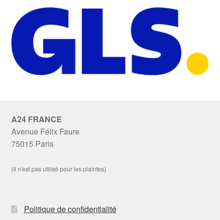
A24 FRANCE
Avenue Félix Faure
75015 Paris
(Il n'est pas utilisé pour les plaintes)
Politique de confidentialité