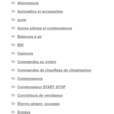
Alternateurs
Autoradios et accessoires
autre
Autres pilotes et commutateurs
Balances à air
BHI
Capteurs
Commandes au volant
Commandes de chauffage de climatisation
Commutateurs
Condensateur START STOP
Contrôleurs de ventilateur
Électro-aimant. soupape
Entrées