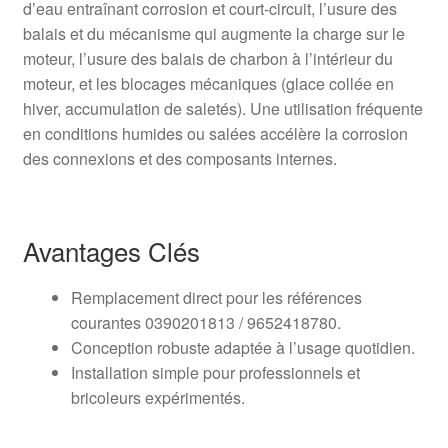
d’eau entraînant corrosion et court‑circuit, l’usure des
balais et du mécanisme qui augmente la charge sur le
moteur, l’usure des balais de charbon à l’intérieur du
moteur, et les blocages mécaniques (glace collée en
hiver, accumulation de saletés). Une utilisation fréquente
en conditions humides ou salées accélère la corrosion
des connexions et des composants internes.
Avantages Clés
Remplacement direct pour les références
courantes 0390201813 / 9652418780.
Conception robuste adaptée à l’usage quotidien.
Installation simple pour professionnels et
bricoleurs expérimentés.