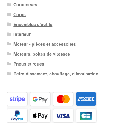
Conteneurs
Corps
Ensembles d'outils
Intérieur
Moteur - pièces et accessoires
Moteurs, boîtes de vitesses
Pneus et roues
Refroidissement, chauffage, climatisation