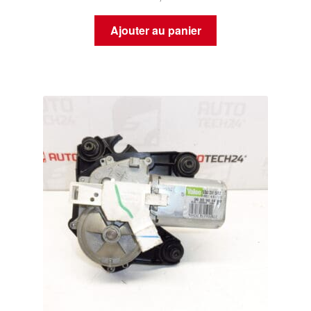
Ajouter au panier