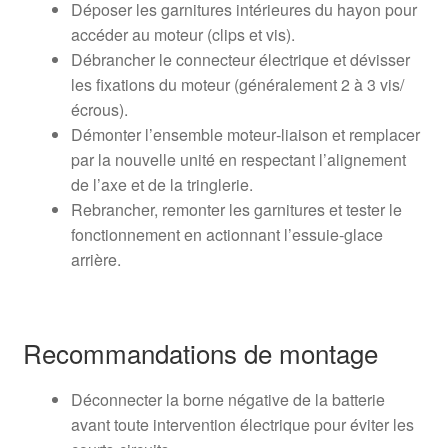
Déposer les garnitures intérieures du hayon pour
accéder au moteur (clips et vis).
Débrancher le connecteur électrique et dévisser
les fixations du moteur (généralement 2 à 3 vis/
écrous).
Démonter l’ensemble moteur‑liaison et remplacer
par la nouvelle unité en respectant l’alignement
de l’axe et de la tringlerie.
Rebrancher, remonter les garnitures et tester le
fonctionnement en actionnant l’essuie‑glace
arrière.
Recommandations de montage
Déconnecter la borne négative de la batterie
avant toute intervention électrique pour éviter les