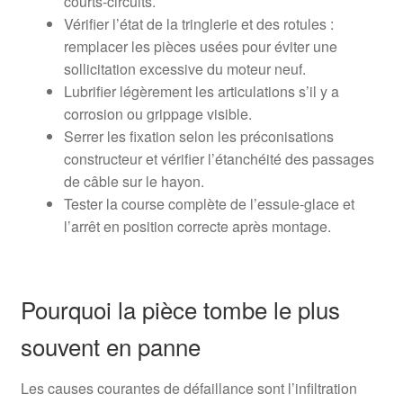
courts‑circuits.
Vérifier l’état de la tringlerie et des rotules :
remplacer les pièces usées pour éviter une
sollicitation excessive du moteur neuf.
Lubrifier légèrement les articulations s’il y a
corrosion ou grippage visible.
Serrer les fixation selon les préconisations
constructeur et vérifier l’étanchéité des passages
de câble sur le hayon.
Tester la course complète de l’essuie‑glace et
l’arrêt en position correcte après montage.
Pourquoi la pièce tombe le plus
souvent en panne
Les causes courantes de défaillance sont l’infiltration