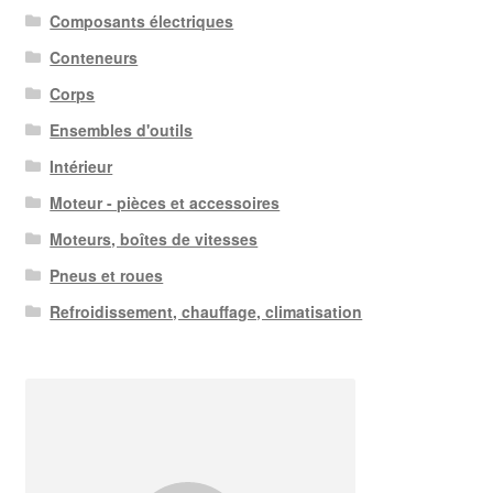
Composants électriques
Conteneurs
Corps
Ensembles d'outils
Intérieur
Moteur - pièces et accessoires
Moteurs, boîtes de vitesses
Pneus et roues
Refroidissement, chauffage, climatisation