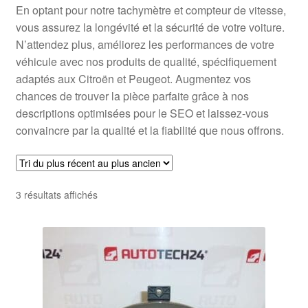
En optant pour notre tachymètre et compteur de vitesse,
vous assurez la longévité et la sécurité de votre voiture.
N’attendez plus, améliorez les performances de votre
véhicule avec nos produits de qualité, spécifiquement
adaptés aux Citroën et Peugeot. Augmentez vos
chances de trouver la pièce parfaite grâce à nos
descriptions optimisées pour le SEO et laissez-vous
convaincre par la qualité et la fiabilité que nous offrons.
Trié
3 résultats affichés
du
plus
récent
au
plus
ancien