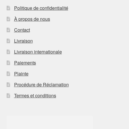
Politique de confidentialité
À propos de nous
Contact
Livraison
Livraison internationale
Paiements
Plainte
Procédure de Réclamation
Termes et conditions