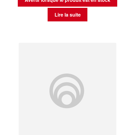
Lire la suite