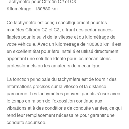
Tachymètre pour Citroën C2 et C3
Kilométrage : 180880 km
Ce tachymètre est conçu spécifiquement pour les
modèles Citroën C2 et C3, offrant des performances
fiables pour le suivi de la vitesse et du kilométrage de
votre véhicule. Avec un kilométrage de 180880 km, il est
en excellent état pour être installé et utilisé directement,
apportant une solution idéale pour les mécaniciens
professionnels ou les amateurs de mécanique.
La fonction principale du tachymètre est de fournir des
informations précises sur la vitesse et la distance
parcourue. Les tachymètres peuvent parfois s’user avec
le temps en raison de l’exposition continue aux
vibrations et à des conditions de conduite variées, ce qui
rend leur remplacement nécessaire pour garantir une
conduite sécurisée.