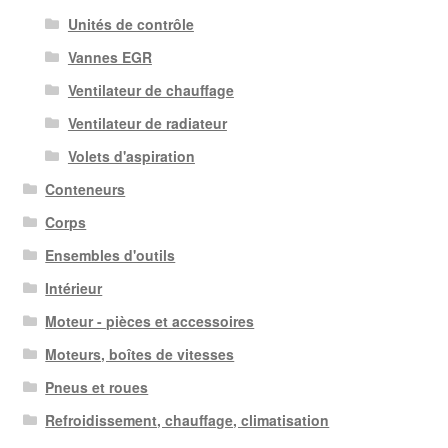
Unités de contrôle
Vannes EGR
Ventilateur de chauffage
Ventilateur de radiateur
Volets d'aspiration
Conteneurs
Corps
Ensembles d'outils
Intérieur
Moteur - pièces et accessoires
Moteurs, boîtes de vitesses
Pneus et roues
Refroidissement, chauffage, climatisation