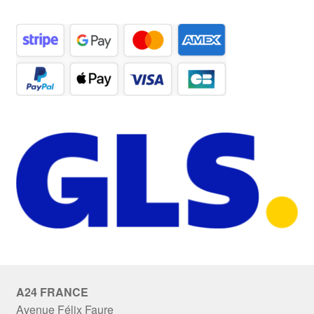
A24 FRANCE
Avenue Félix Faure