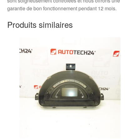
sont soigneusement contrôlées et nous offrons une
garantie de bon fonctionnement pendant 12 mois.
Produits similaires