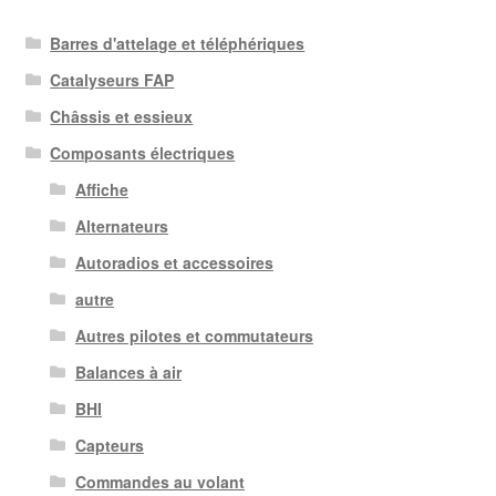
Barres d'attelage et téléphériques
Catalyseurs FAP
Châssis et essieux
Composants électriques
Affiche
Alternateurs
Autoradios et accessoires
autre
Autres pilotes et commutateurs
Balances à air
BHI
Capteurs
Commandes au volant