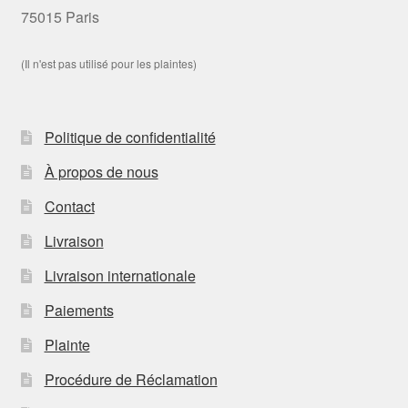
75015 Paris
(Il n'est pas utilisé pour les plaintes)
Politique de confidentialité
À propos de nous
Contact
Livraison
Livraison internationale
Paiements
Plainte
Procédure de Réclamation