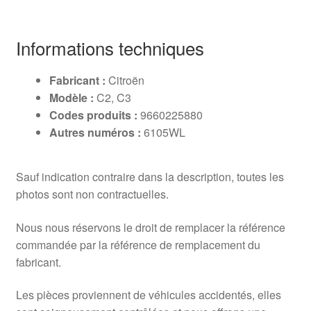
Informations techniques
Fabricant :
Citroën
Modèle :
C2, C3
Codes produits :
9660225880
Autres numéros :
6105WL
Sauf indication contraire dans la description, toutes les
photos sont non contractuelles.
Nous nous réservons le droit de remplacer la référence
commandée par la référence de remplacement du
fabricant.
Les pièces proviennent de véhicules accidentés, elles