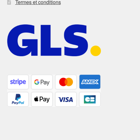
Termes et conditions