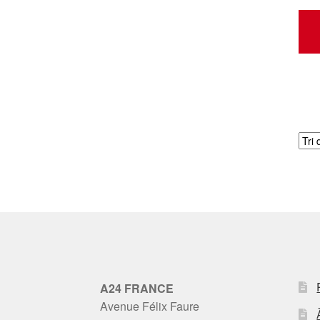
A24 FRANCE
Avenue Félix Faure