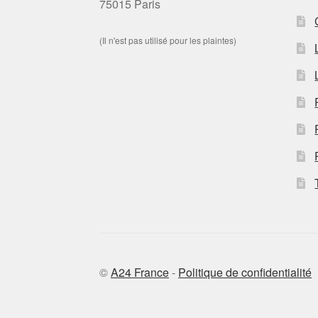
75015 Paris
(Il n'est pas utilisé pour les plaintes)
©
A24 France
-
Politique de confidentialité