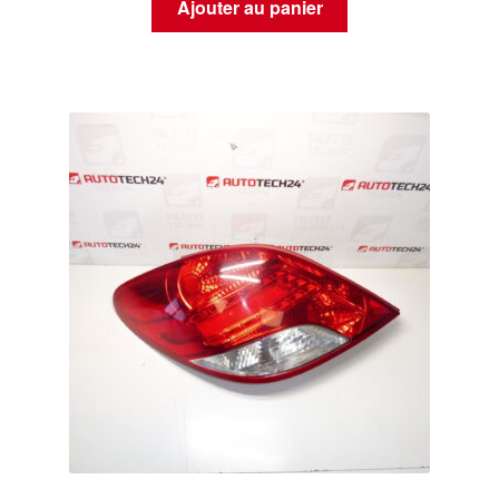
Ajouter au panier