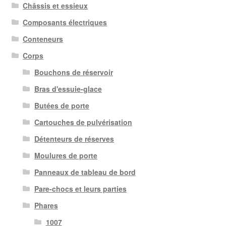
Châssis et essieux
Composants électriques
Conteneurs
Corps
Bouchons de réservoir
Bras d'essuie-glace
Butées de porte
Cartouches de pulvérisation
Détenteurs de réserves
Moulures de porte
Panneaux de tableau de bord
Pare-chocs et leurs parties
Phares
1007