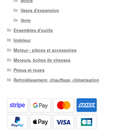
Struts
Vases d'expansion
Verre
Ensembles d'outils
Intérieur
Moteur - pièces et accessoires
Moteurs, boîtes de vitesses
Pneus et roues
Refroidissement, chauffage, climatisation