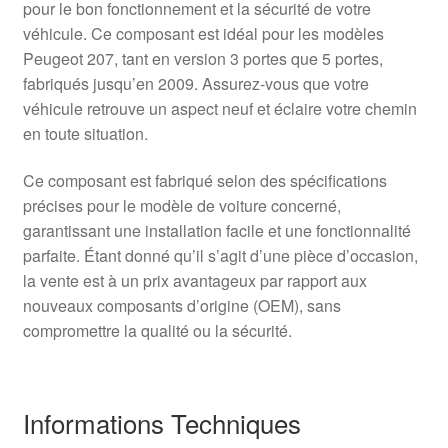
pour le bon fonctionnement et la sécurité de votre
véhicule. Ce composant est idéal pour les modèles
Peugeot 207, tant en version 3 portes que 5 portes,
fabriqués jusqu’en 2009. Assurez-vous que votre
véhicule retrouve un aspect neuf et éclaire votre chemin
en toute situation.
Ce composant est fabriqué selon des spécifications
précises pour le modèle de voiture concerné,
garantissant une installation facile et une fonctionnalité
parfaite. Étant donné qu’il s’agit d’une pièce d’occasion,
la vente est à un prix avantageux par rapport aux
nouveaux composants d’origine (OEM), sans
compromettre la qualité ou la sécurité.
Informations Techniques