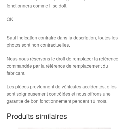
fonctionnera comme il se doit.
OK
Sauf indication contraire dans la description, toutes les
photos sont non contractuelles.
Nous nous réservons le droit de remplacer la référence
commandée par la référence de remplacement du
fabricant.
Les pièces proviennent de véhicules accidentés, elles
sont soigneusement contrôlées et nous offrons une
garantie de bon fonctionnement pendant 12 mois.
Produits similaires