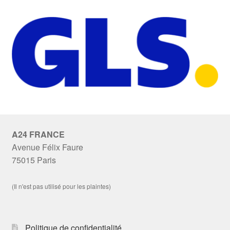
A24 FRANCE
Avenue Félix Faure
75015 Paris
(Il n'est pas utilisé pour les plaintes)
Politique de confidentialité