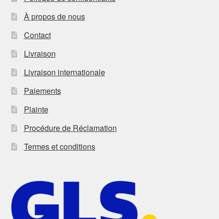
À propos de nous
Contact
Livraison
Livraison internationale
Paiements
Plainte
Procédure de Réclamation
Termes et conditions