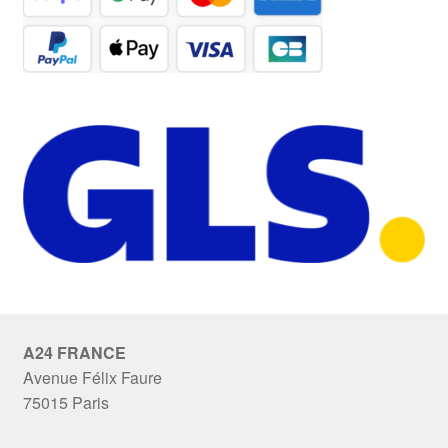
A24 FRANCE
Avenue Félix Faure
75015 Paris