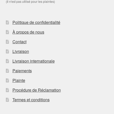
(Il n'est pas utilisé pour les plaintes)
Politique de confidentialité
À propos de nous
Contact
Livraison
Livraison internationale
Paiements
Plainte
Procédure de Réclamation
Termes et conditions