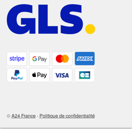
©
A24 France
-
Politique de confidentialité