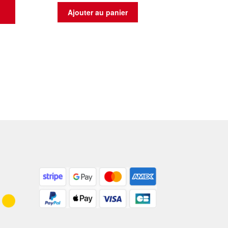
t
Ajouter au panier