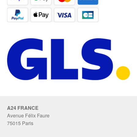
A24 FRANCE
Avenue Félix Faure
75015 Paris