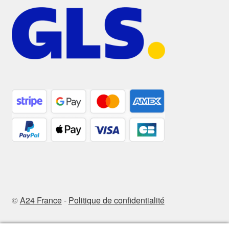
©
A24 France
-
Politique de confidentialité