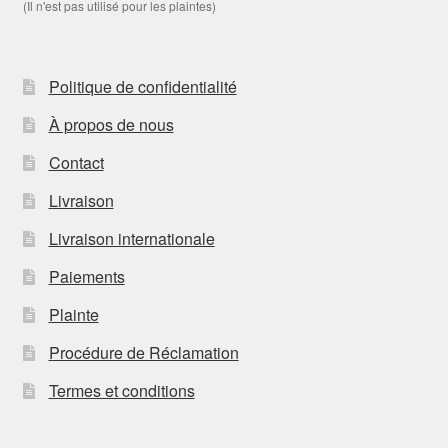
(Il n'est pas utilisé pour les plaintes)
Politique de confidentialité
À propos de nous
Contact
Livraison
Livraison internationale
Paiements
Plainte
Procédure de Réclamation
Termes et conditions