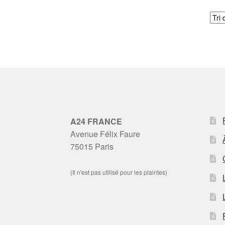
A24 FRANCE
Avenue Félix Faure
75015 Paris
(Il n'est pas utilisé pour les plaintes)