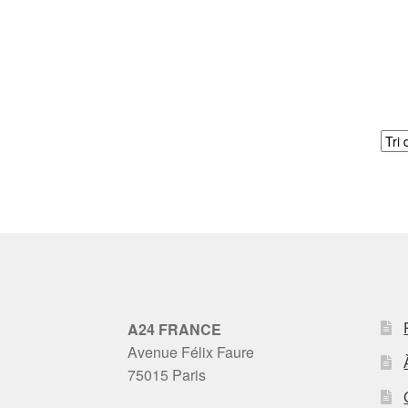
A24 FRANCE
Avenue Félix Faure
75015 Paris