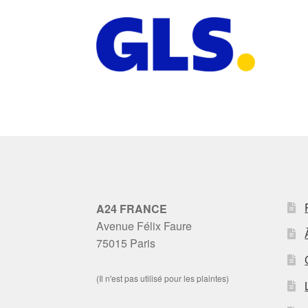
A24 FRANCE
Avenue Félix Faure
75015 Paris
(Il n'est pas utilisé pour les plaintes)