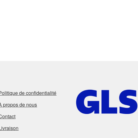
Politique de confidentialité
À propos de nous
Contact
Livraison