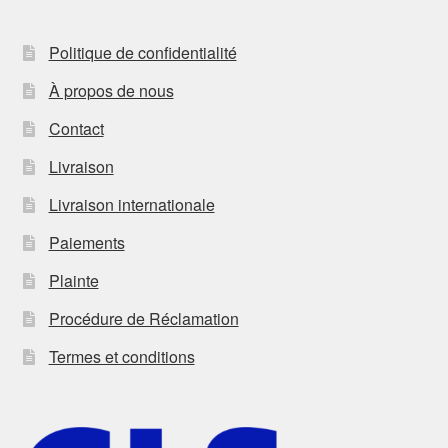
Politique de confidentialité
À propos de nous
Contact
Livraison
Livraison internationale
Paiements
Plainte
Procédure de Réclamation
Termes et conditions