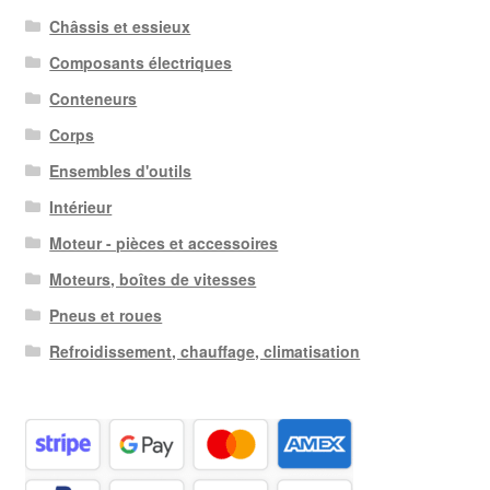
Châssis et essieux
Composants électriques
Conteneurs
Corps
Ensembles d'outils
Intérieur
Moteur - pièces et accessoires
Moteurs, boîtes de vitesses
Pneus et roues
Refroidissement, chauffage, climatisation