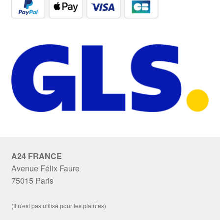
A24 FRANCE
Avenue Félix Faure
75015 Paris
(Il n'est pas utilisé pour les plaintes)