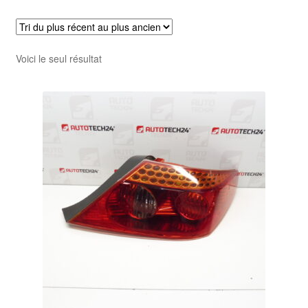
Voici le seul résultat