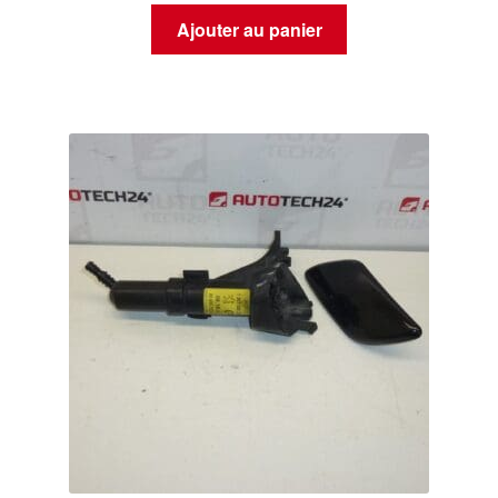
Ajouter au panier