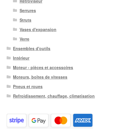
Rétroviseur
Serrures
Struts
Vases d'expansion
Verre
Ensembles d'outils
Intérieur
Moteur - pièces et accessoires
Moteurs, boîtes de vitesses
Pneus et roues
Refroidissement, chauffage, climatisation