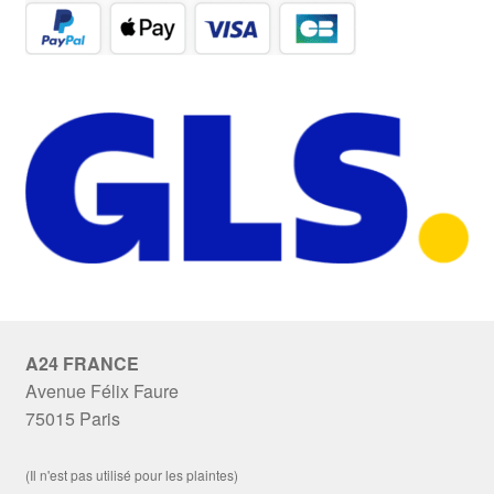
A24 FRANCE
Avenue Félix Faure
75015 Paris
(Il n'est pas utilisé pour les plaintes)