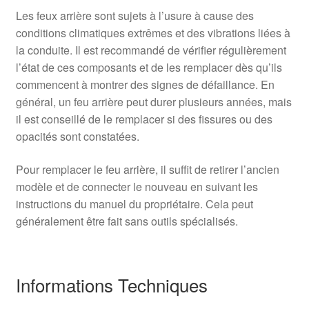
Les feux arrière sont sujets à l’usure à cause des
conditions climatiques extrêmes et des vibrations liées à
la conduite. Il est recommandé de vérifier régulièrement
l’état de ces composants et de les remplacer dès qu’ils
commencent à montrer des signes de défaillance. En
général, un feu arrière peut durer plusieurs années, mais
il est conseillé de le remplacer si des fissures ou des
opacités sont constatées.
Pour remplacer le feu arrière, il suffit de retirer l’ancien
modèle et de connecter le nouveau en suivant les
instructions du manuel du propriétaire. Cela peut
généralement être fait sans outils spécialisés.
Informations Techniques