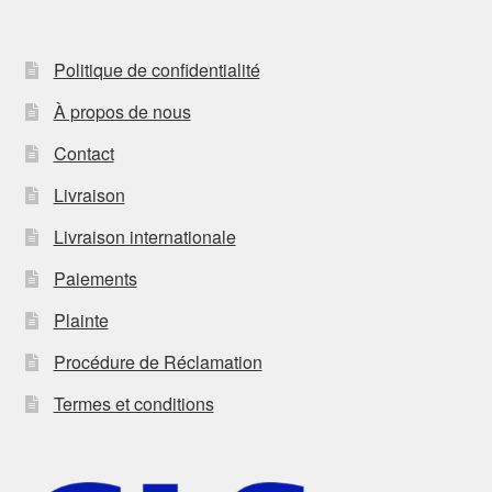
Politique de confidentialité
À propos de nous
Contact
Livraison
Livraison internationale
Paiements
Plainte
Procédure de Réclamation
Termes et conditions