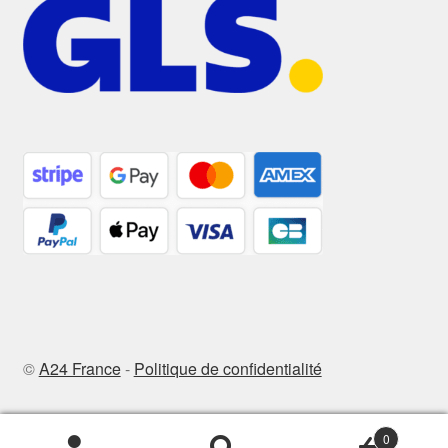
©
A24 France
-
Politique de confidentialité
0