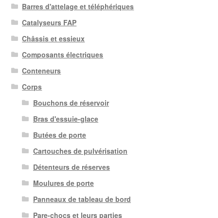
Barres d'attelage et téléphériques
Catalyseurs FAP
Châssis et essieux
Composants électriques
Conteneurs
Corps
Bouchons de réservoir
Bras d'essuie-glace
Butées de porte
Cartouches de pulvérisation
Détenteurs de réserves
Moulures de porte
Panneaux de tableau de bord
Pare-chocs et leurs parties