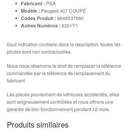
Fabricant :
PSA
Modèle :
Peugeot 407 COUPÉ
Codes Produit :
9648537580
Autres Numéros :
6351Y1
Sauf indication contraire dans la description, toutes les
photos sont non contractuelles.
Nous nous réservons le droit de remplacer la référence
commandée par la référence de remplacement du
fabricant.
Les pièces proviennent de véhicules accidentés, elles
sont soigneusement contrôlées et nous offrons une
garantie de bon fonctionnement pendant 12 mois.
Produits similaires