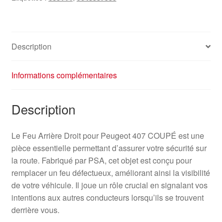
Description
Informations complémentaires
Description
Le Feu Arrière Droit pour Peugeot 407 COUPÉ est une
pièce essentielle permettant d’assurer votre sécurité sur
la route. Fabriqué par PSA, cet objet est conçu pour
remplacer un feu défectueux, améliorant ainsi la visibilité
de votre véhicule. Il joue un rôle crucial en signalant vos
intentions aux autres conducteurs lorsqu’ils se trouvent
derrière vous.