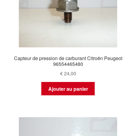
Capteur de pression de carburant Citroën Peugeot
96554465480
€
24,00
Ajouter au panier