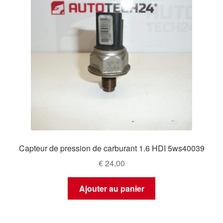
Capteur de pression de carburant 1.6 HDI 5ws40039
€
24,00
Ajouter au panier