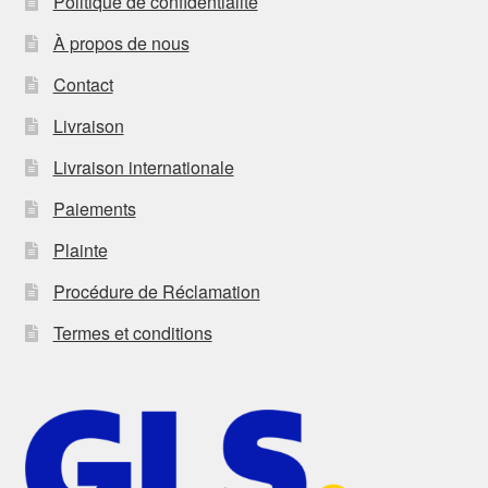
Politique de confidentialité
À propos de nous
Contact
Livraison
Livraison internationale
Paiements
Plainte
Procédure de Réclamation
Termes et conditions