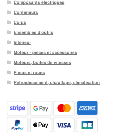
Composants électriques
Conteneurs
Corps
Ensembles d'outils
Intérieur
Moteur - pièces et accessoires
Moteurs, boîtes de vitesses
Pneus et roues
Refroidissement, chauffage, climatisation