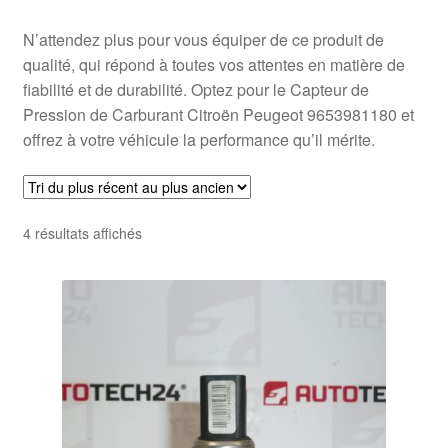
N’attendez plus pour vous équiper de ce produit de
qualité, qui répond à toutes vos attentes en matière de
fiabilité et de durabilité. Optez pour le Capteur de
Pression de Carburant Citroën Peugeot 9653981180 et
offrez à votre véhicule la performance qu’il mérite.
Trié
4 résultats affichés
du
plus
récent
au
plus
ancien