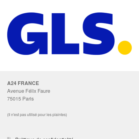
A24 FRANCE
Avenue Félix Faure
75015 Paris
(Il n'est pas utilisé pour les plaintes)