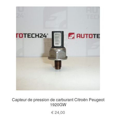
Capteur de pression de carburant Citroën Peugeot
1920GW
€
24,00