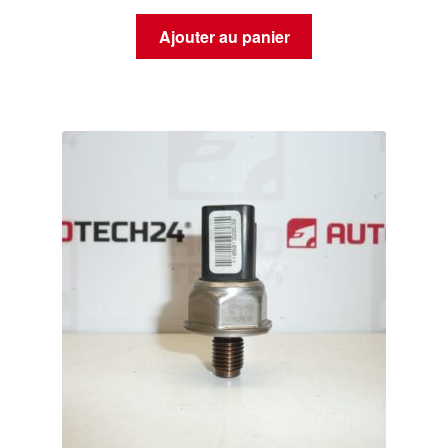
Ajouter au panier