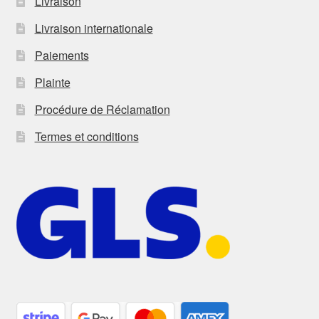
Livraison
Livraison internationale
Paiements
Plainte
Procédure de Réclamation
Termes et conditions