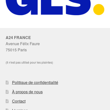
A24 FRANCE
Avenue Félix Faure
75015 Paris
(Il n'est pas utilisé pour les plaintes)
Politique de confidentialité
À propos de nous
Contact