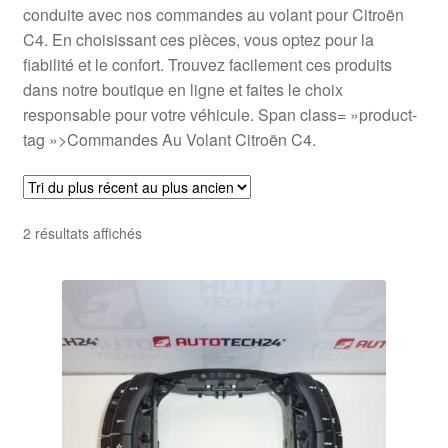
conduite avec nos commandes au volant pour Citroën
C4. En choisissant ces pièces, vous optez pour la
fiabilité et le confort. Trouvez facilement ces produits
dans notre boutique en ligne et faites le choix
responsable pour votre véhicule. Span class= »product-
tag »>Commandes Au Volant Citroën C4.
Trié
2 résultats affichés
du
plus
récent
au
plus
ancien