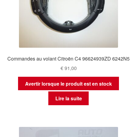
Commandes au volant Citroën C4 96624939ZD 6242N5
€
91,00
Avertir lorsque le produit est en stock
Lire la suite