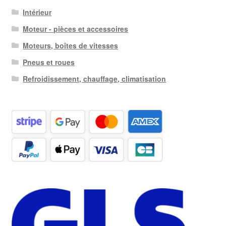
Intérieur
Moteur - pièces et accessoires
Moteurs, boîtes de vitesses
Pneus et roues
Refroidissement, chauffage, climatisation