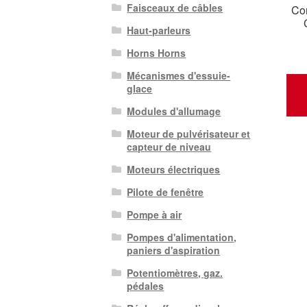
Faisceaux de câbles
Co
Haut-parleurs
Horns Horns
Mécanismes d'essuie-
glace
Modules d'allumage
Moteur de pulvérisateur et
capteur de niveau
Moteurs électriques
Pilote de fenêtre
Pompe à air
Pompes d'alimentation,
paniers d'aspiration
Potentiomètres, gaz.
pédales