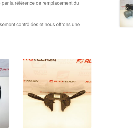
 par la référence de remplacement du
usement contrôlées et nous offrons une