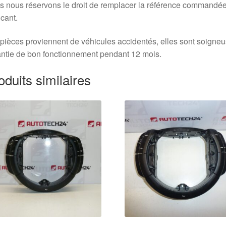
 nous réservons le droit de remplacer la référence commandée
icant.
pièces proviennent de véhicules accidentés, elles sont soigne
ntie de bon fonctionnement pendant 12 mois.
oduits similaires