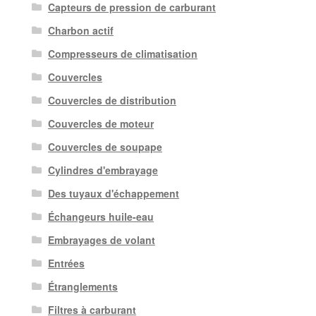
Capteurs de pression de carburant
Charbon actif
Compresseurs de climatisation
Couvercles
Couvercles de distribution
Couvercles de moteur
Couvercles de soupape
Cylindres d'embrayage
Des tuyaux d'échappement
Échangeurs huile-eau
Embrayages de volant
Entrées
Étranglements
Filtres à carburant