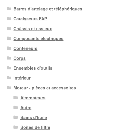
Barres d'attelage et téléphériques
Catalyseurs FAP
Châssis et essieux
Composants électriques
Conteneurs
Corps
Ensembles d'outils
Intérieur
Moteur - pièces et accessoires
Alternateurs
Autre
Bains d'huile
Boîtes de filtre