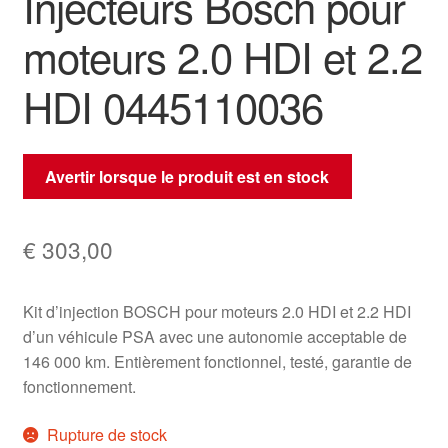
Injecteurs Bosch pour
moteurs 2.0 HDI et 2.2
HDI 0445110036
Avertir lorsque le produit est en stock
€
303,00
Kit d’injection BOSCH pour moteurs 2.0 HDI et 2.2 HDI
d’un véhicule PSA avec une autonomie acceptable de
146 000 km. Entièrement fonctionnel, testé, garantie de
fonctionnement.
Rupture de stock