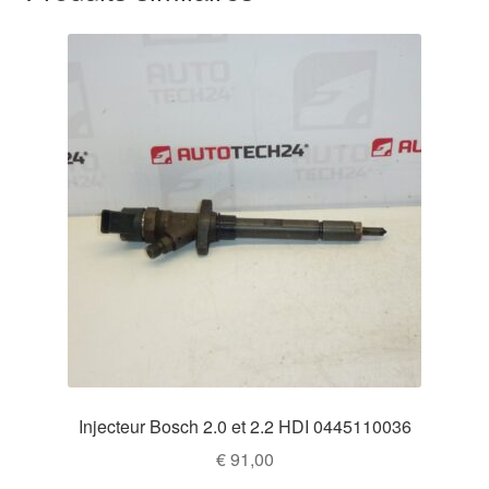
Injecteur Bosch 2.0 et 2.2 HDI 0445110036
€
91,00