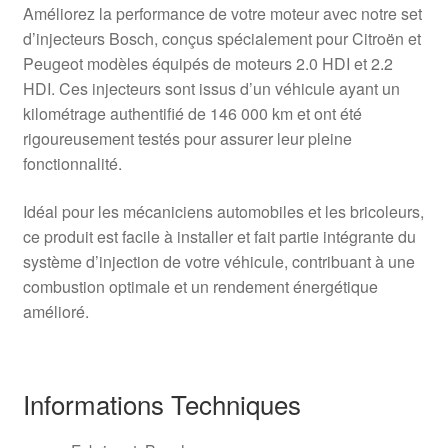
Améliorez la performance de votre moteur avec notre set
d’injecteurs Bosch, conçus spécialement pour Citroën et
Peugeot modèles équipés de moteurs 2.0 HDI et 2.2
HDI. Ces injecteurs sont issus d’un véhicule ayant un
kilométrage authentifié de 146 000 km et ont été
rigoureusement testés pour assurer leur pleine
fonctionnalité.
Idéal pour les mécaniciens automobiles et les bricoleurs,
ce produit est facile à installer et fait partie intégrante du
système d’injection de votre véhicule, contribuant à une
combustion optimale et un rendement énergétique
amélioré.
Informations Techniques