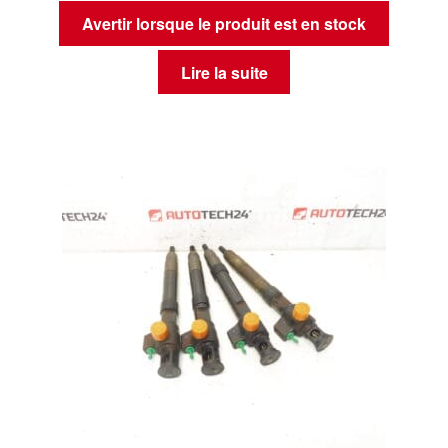
Avertir lorsque le produit est en stock
Lire la suite