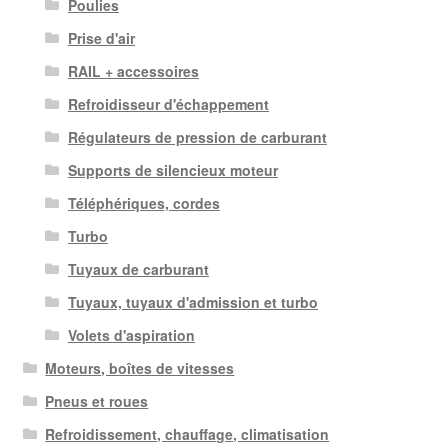
Poulies
Prise d'air
RAIL + accessoires
Refroidisseur d'échappement
Régulateurs de pression de carburant
Supports de silencieux moteur
Téléphériques, cordes
Turbo
Tuyaux de carburant
Tuyaux, tuyaux d'admission et turbo
Volets d'aspiration
Moteurs, boîtes de vitesses
Pneus et roues
Refroidissement, chauffage, climatisation