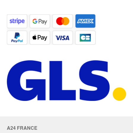
A24 FRANCE