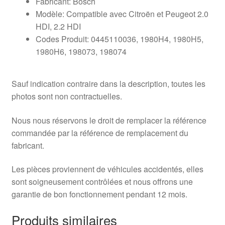
Fabricant: Bosch
Modèle: Compatible avec Citroën et Peugeot 2.0
HDI, 2.2 HDI
Codes Produit: 0445110036, 1980H4, 1980H5,
1980H6, 198073, 198074
Sauf indication contraire dans la description, toutes les
photos sont non contractuelles.
Nous nous réservons le droit de remplacer la référence
commandée par la référence de remplacement du
fabricant.
Les pièces proviennent de véhicules accidentés, elles
sont soigneusement contrôlées et nous offrons une
garantie de bon fonctionnement pendant 12 mois.
Produits similaires