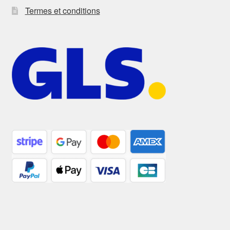
Termes et conditions