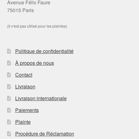
Avenue Félix Faure
75015 Paris
(Il n'est pas utilisé pour les plaintes)
Politique de confidentialité
À propos de nous
Contact
Livraison
Livraison internationale
Paiements
Plainte
Procédure de Réclamation