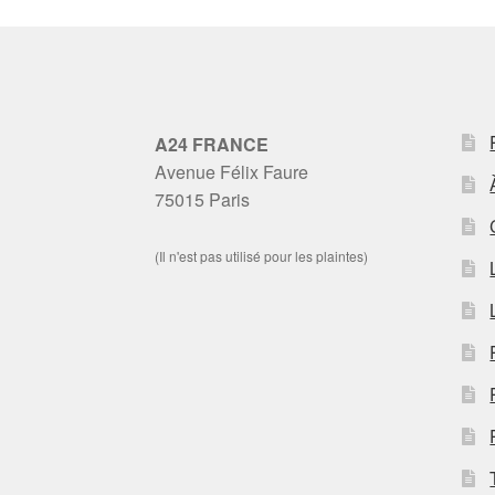
A24 FRANCE
Avenue Félix Faure
75015 Paris
(Il n'est pas utilisé pour les plaintes)