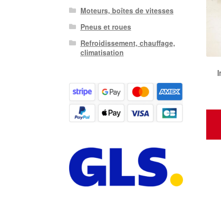
Moteurs, boîtes de vitesses
Pneus et roues
Refroidissement, chauffage,
climatisation
I